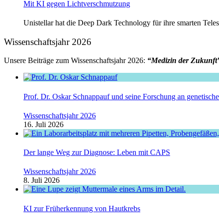
Mit KI gegen Lichtverschmutzung
Unistellar hat die Deep Dark Technology für ihre smarten Telesk
Wissenschaftsjahr 2026
Unsere Beiträge zum Wissenschaftsjahr 2026:
“Medizin der Zukunft
Prof. Dr. Oskar Schnappauf und seine Forschung an genetisc
Wissenschaftsjahr 2026
16. Juli 2026
Der lange Weg zur Diagnose: Leben mit CAPS
Wissenschaftsjahr 2026
8. Juli 2026
KI zur Früherkennung von Hautkrebs