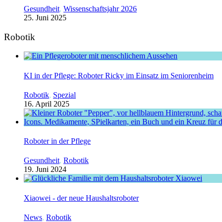
Gesundheit
,
Wissenschaftsjahr 2026
25. Juni 2025
Robotik
KI in der Pflege: Roboter Ricky im Einsatz im Seniorenheim
Robotik
,
Spezial
16. April 2025
Roboter in der Pflege
Gesundheit
,
Robotik
19. Juni 2024
Xiaowei - der neue Haushaltsroboter
News
,
Robotik