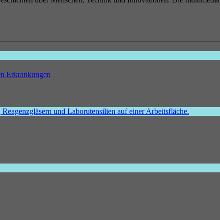
hen Erkrankungen