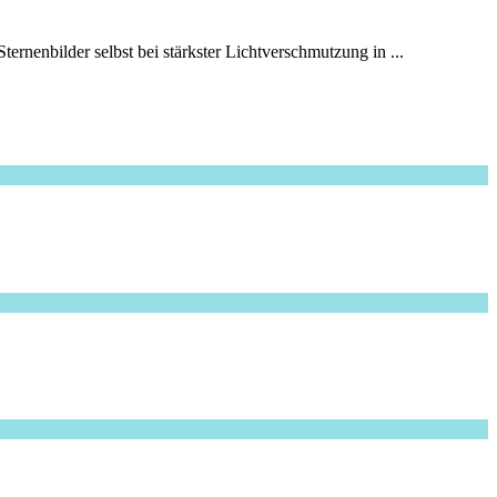
ernenbilder selbst bei stärkster Lichtverschmutzung in ...