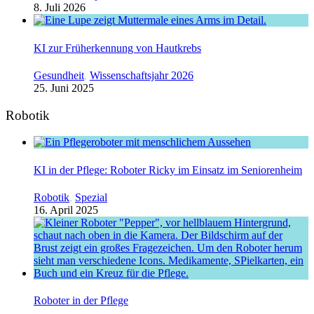
8. Juli 2026
KI zur Früherkennung von Hautkrebs
Gesundheit
,
Wissenschaftsjahr 2026
25. Juni 2025
Robotik
KI in der Pflege: Roboter Ricky im Einsatz im Seniorenheim
Robotik
,
Spezial
16. April 2025
Roboter in der Pflege