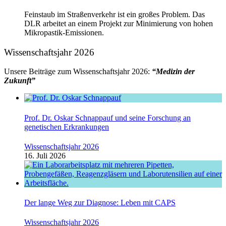
Feinstaub im Straßenverkehr ist ein großes Problem. Das
DLR arbeitet an einem Projekt zur Minimierung von hohen
Mikropastik-Emissionen.
Wissenschaftsjahr 2026
Unsere Beiträge zum Wissenschaftsjahr 2026:
“Medizin der
Zukunft”
Prof. Dr. Oskar Schnappauf und seine Forschung an
genetischen Erkrankungen
Wissenschaftsjahr 2026
16. Juli 2026
Der lange Weg zur Diagnose: Leben mit CAPS
Wissenschaftsjahr 2026