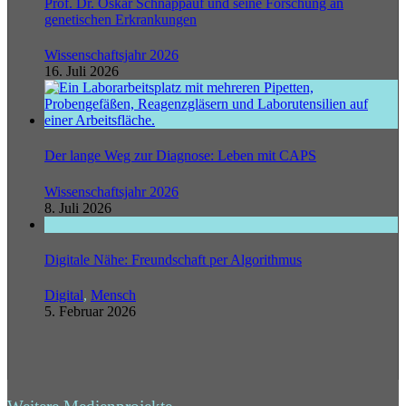
Prof. Dr. Oskar Schnappauf und seine Forschung an
genetischen Erkrankungen
Wissenschaftsjahr 2026
16. Juli 2026
Der lange Weg zur Diagnose: Leben mit CAPS
Wissenschaftsjahr 2026
8. Juli 2026
Digitale Nähe: Freundschaft per Algorithmus
Digital
,
Mensch
5. Februar 2026