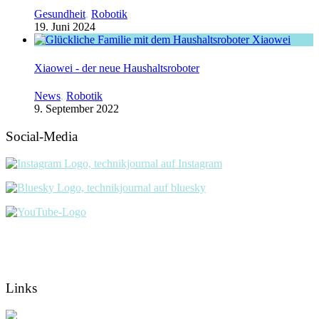
Gesundheit
,
Robotik
19. Juni 2024
Xiaowei - der neue Haushaltsroboter
News
,
Robotik
9. September 2022
Social-Media
Links