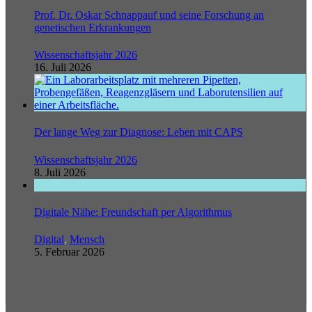
Prof. Dr. Oskar Schnappauf und seine Forschung an
genetischen Erkrankungen
Wissenschaftsjahr 2026
16. Juli 2026
Der lange Weg zur Diagnose: Leben mit CAPS
Wissenschaftsjahr 2026
8. Juli 2026
Digitale Nähe: Freundschaft per Algorithmus
Digital
,
Mensch
5. Februar 2026