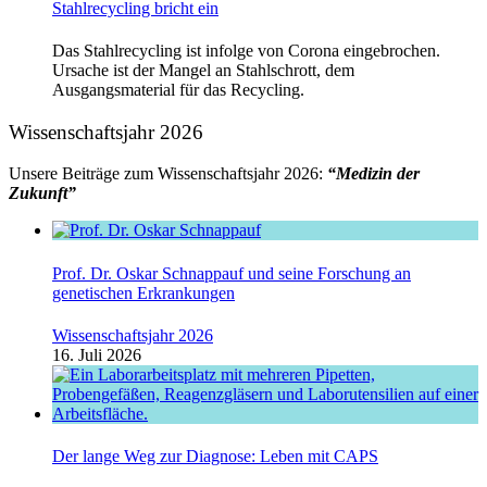
Stahlrecycling bricht ein
Das Stahlrecycling ist infolge von Corona eingebrochen.
Ursache ist der Mangel an Stahlschrott, dem
Ausgangsmaterial für das Recycling.
Wissenschaftsjahr 2026
Unsere Beiträge zum Wissenschaftsjahr 2026:
“Medizin der
Zukunft”
Prof. Dr. Oskar Schnappauf und seine Forschung an
genetischen Erkrankungen
Wissenschaftsjahr 2026
16. Juli 2026
Der lange Weg zur Diagnose: Leben mit CAPS