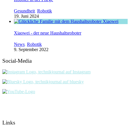
Gesundheit
,
Robotik
19. Juni 2024
Xiaowei - der neue Haushaltsroboter
News
,
Robotik
9. September 2022
Social-Media
Links