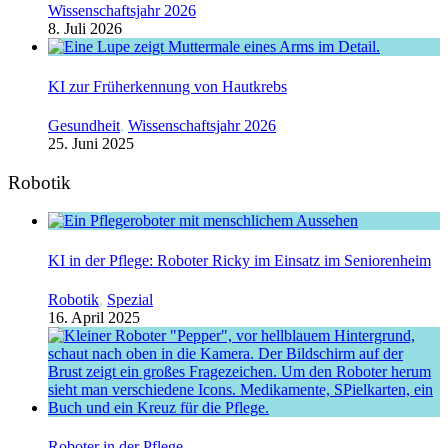
Wissenschaftsjahr 2026
8. Juli 2026
KI zur Früherkennung von Hautkrebs
Gesundheit
,
Wissenschaftsjahr 2026
25. Juni 2025
Robotik
KI in der Pflege: Roboter Ricky im Einsatz im Seniorenheim
Robotik
,
Spezial
16. April 2025
Roboter in der Pflege