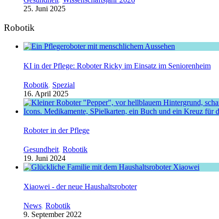
25. Juni 2025
Robotik
KI in der Pflege: Roboter Ricky im Einsatz im Seniorenheim
Robotik
,
Spezial
16. April 2025
Roboter in der Pflege
Gesundheit
,
Robotik
19. Juni 2024
Xiaowei - der neue Haushaltsroboter
News
,
Robotik
9. September 2022