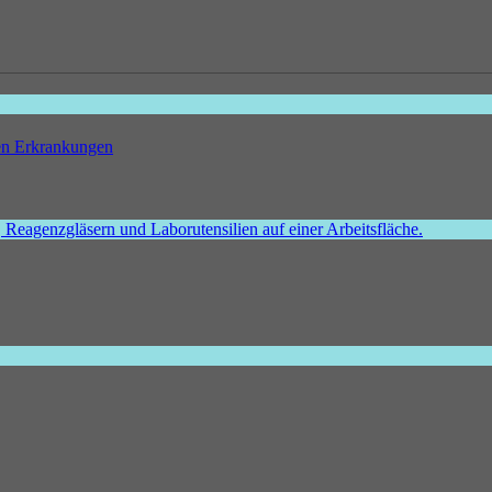
hen Erkrankungen