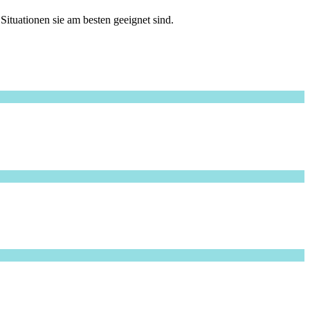
ituationen sie am besten geeignet sind.