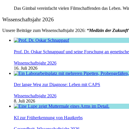
Das Gimbal vereinfacht vielen Filmschaffenden das Leben. Wir 
Wissenschaftsjahr 2026
Unsere Beiträge zum Wissenschaftsjahr 2026:
“Medizin der Zukunft
Prof. Dr. Oskar Schnappauf und seine Forschung an genetisc
Wissenschaftsjahr 2026
16. Juli 2026
Der lange Weg zur Diagnose: Leben mit CAPS
Wissenschaftsjahr 2026
8. Juli 2026
KI zur Früherkennung von Hautkrebs
Gesundheit
,
Wissenschaftsjahr 2026