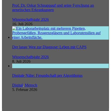
Prof. Dr. Oskar Schnappauf und seine Forschung an
genetischen Erkrankungen
Wissenschaftsjahr 2026
16. Juli 2026
Der lange Weg zur Diagnose: Leben mit CAPS
Wissenschaftsjahr 2026
8. Juli 2026
Digitale Nähe: Freundschaft per Algorithmus
Digital
,
Mensch
5. Februar 2026