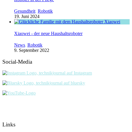
Gesundheit
,
Robotik
19. Juni 2024
Xiaowei - der neue Haushaltsroboter
News
,
Robotik
9. September 2022
Social-Media
Links