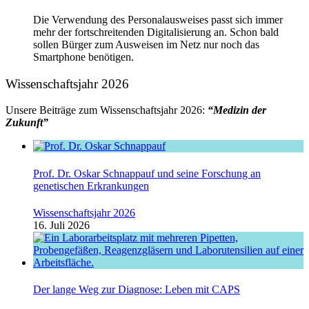
Die Verwendung des Personalausweises passt sich immer
mehr der fortschreitenden Digitalisierung an. Schon bald
sollen Bürger zum Ausweisen im Netz nur noch das
Smartphone benötigen.
Wissenschaftsjahr 2026
Unsere Beiträge zum Wissenschaftsjahr 2026:
“Medizin der
Zukunft”
Prof. Dr. Oskar Schnappauf und seine Forschung an
genetischen Erkrankungen
Wissenschaftsjahr 2026
16. Juli 2026
Der lange Weg zur Diagnose: Leben mit CAPS