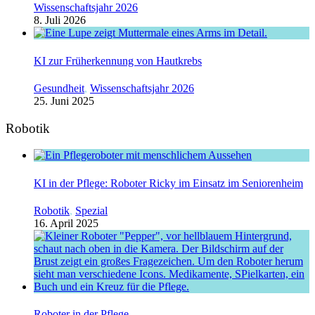
Wissenschaftsjahr 2026
8. Juli 2026
KI zur Früherkennung von Hautkrebs
Gesundheit
,
Wissenschaftsjahr 2026
25. Juni 2025
Robotik
KI in der Pflege: Roboter Ricky im Einsatz im Seniorenheim
Robotik
,
Spezial
16. April 2025
Roboter in der Pflege