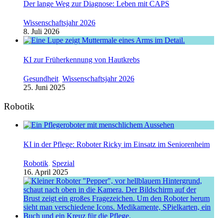
Der lange Weg zur Diagnose: Leben mit CAPS
Wissenschaftsjahr 2026
8. Juli 2026
KI zur Früherkennung von Hautkrebs
Gesundheit
,
Wissenschaftsjahr 2026
25. Juni 2025
Robotik
KI in der Pflege: Roboter Ricky im Einsatz im Seniorenheim
Robotik
,
Spezial
16. April 2025