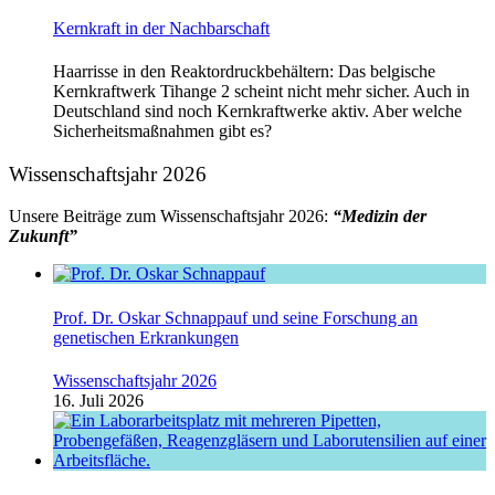
Kernkraft in der Nachbarschaft
Haarrisse in den Reaktordruckbehältern: Das belgische
Kernkraftwerk Tihange 2 scheint nicht mehr sicher. Auch in
Deutschland sind noch Kernkraftwerke aktiv. Aber welche
Sicherheitsmaßnahmen gibt es?
Wissenschaftsjahr 2026
Unsere Beiträge zum Wissenschaftsjahr 2026:
“Medizin der
Zukunft”
Prof. Dr. Oskar Schnappauf und seine Forschung an
genetischen Erkrankungen
Wissenschaftsjahr 2026
16. Juli 2026