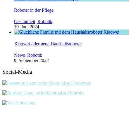
Roboter in der Pflege
Gesundheit
,
Robotik
19. Juni 2024
Xiaowei - der neue Haushaltsroboter
News
,
Robotik
9. September 2022
Social-Media