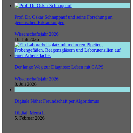
Prof. Dr. Oskar Schnappauf und seine Forschung an
genetischen Erkrankungen
Wissenschaftsjahr 2026
16. Juli 2026
Der lange Weg zur Diagnose: Leben mit CAPS
Wissenschaftsjahr 2026
8. Juli 2026
Digitale Nähe: Freundschaft per Algorithmus
Digital
,
Mensch
5. Februar 2026