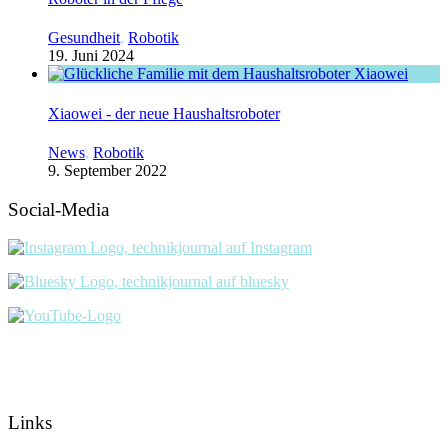
Gesundheit
,
Robotik
19. Juni 2024
Xiaowei - der neue Haushaltsroboter
News
,
Robotik
9. September 2022
Social-Media
Links