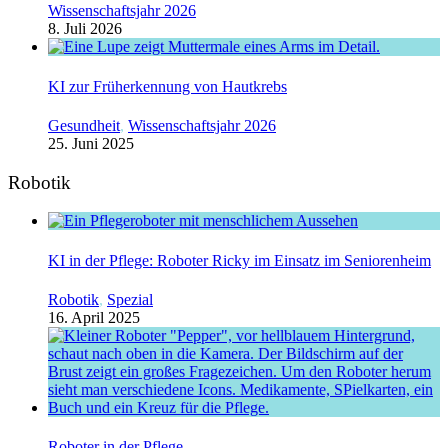
Wissenschaftsjahr 2026
8. Juli 2026
KI zur Früherkennung von Hautkrebs
Gesundheit
,
Wissenschaftsjahr 2026
25. Juni 2025
Robotik
KI in der Pflege: Roboter Ricky im Einsatz im Seniorenheim
Robotik
,
Spezial
16. April 2025
Roboter in der Pflege