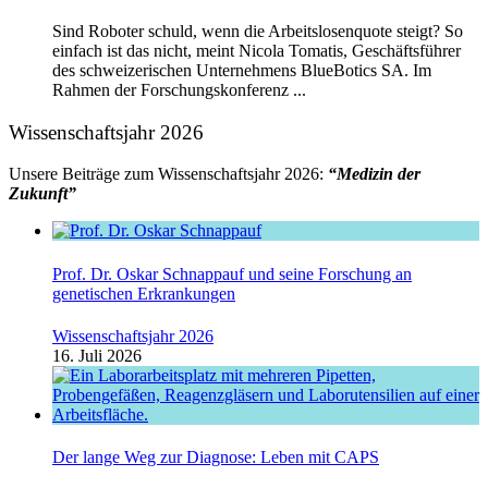
Sind Roboter schuld, wenn die Arbeitslosenquote steigt? So
einfach ist das nicht, meint Nicola Tomatis, Geschäftsführer
des schweizerischen Unternehmens BlueBotics SA. Im
Rahmen der Forschungskonferenz ...
Wissenschaftsjahr 2026
Unsere Beiträge zum Wissenschaftsjahr 2026:
“Medizin der
Zukunft”
Prof. Dr. Oskar Schnappauf und seine Forschung an
genetischen Erkrankungen
Wissenschaftsjahr 2026
16. Juli 2026
Der lange Weg zur Diagnose: Leben mit CAPS