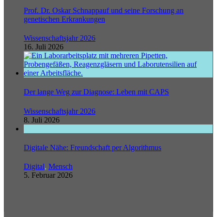
Prof. Dr. Oskar Schnappauf und seine Forschung an
genetischen Erkrankungen
Wissenschaftsjahr 2026
16. Juli 2026
Der lange Weg zur Diagnose: Leben mit CAPS
Wissenschaftsjahr 2026
8. Juli 2026
Digitale Nähe: Freundschaft per Algorithmus
Digital
,
Mensch
5. Februar 2026