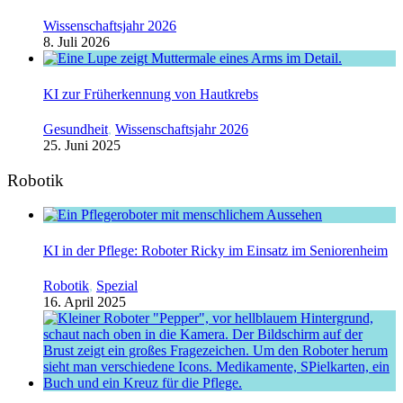
Wissenschaftsjahr 2026
8. Juli 2026
KI zur Früherkennung von Hautkrebs
Gesundheit
,
Wissenschaftsjahr 2026
25. Juni 2025
Robotik
KI in der Pflege: Roboter Ricky im Einsatz im Seniorenheim
Robotik
,
Spezial
16. April 2025