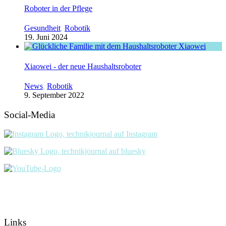
Roboter in der Pflege
Gesundheit
,
Robotik
19. Juni 2024
Xiaowei - der neue Haushaltsroboter
News
,
Robotik
9. September 2022
Social-Media
Links