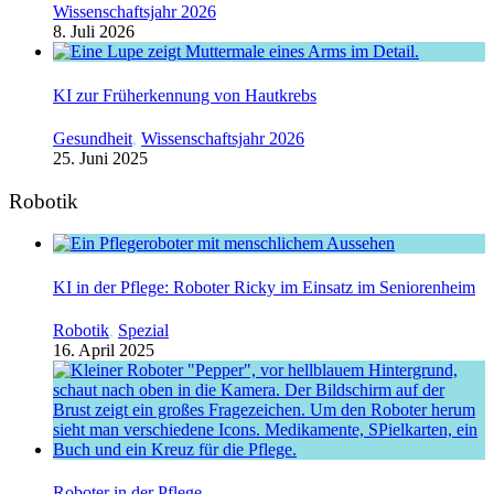
Wissenschaftsjahr 2026
8. Juli 2026
KI zur Früherkennung von Hautkrebs
Gesundheit
,
Wissenschaftsjahr 2026
25. Juni 2025
Robotik
KI in der Pflege: Roboter Ricky im Einsatz im Seniorenheim
Robotik
,
Spezial
16. April 2025
Roboter in der Pflege