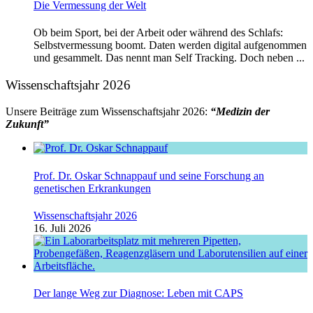
Die Vermessung der Welt
Ob beim Sport, bei der Arbeit oder während des Schlafs:
Selbstvermessung boomt. Daten werden digital aufgenommen
und gesammelt. Das nennt man Self Tracking. Doch neben ...
Wissenschaftsjahr 2026
Unsere Beiträge zum Wissenschaftsjahr 2026:
“Medizin der
Zukunft”
Prof. Dr. Oskar Schnappauf und seine Forschung an
genetischen Erkrankungen
Wissenschaftsjahr 2026
16. Juli 2026
Der lange Weg zur Diagnose: Leben mit CAPS