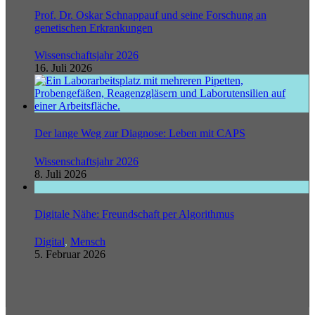
Prof. Dr. Oskar Schnappauf und seine Forschung an
genetischen Erkrankungen
Wissenschaftsjahr 2026
16. Juli 2026
Der lange Weg zur Diagnose: Leben mit CAPS
Wissenschaftsjahr 2026
8. Juli 2026
Digitale Nähe: Freundschaft per Algorithmus
Digital
,
Mensch
5. Februar 2026