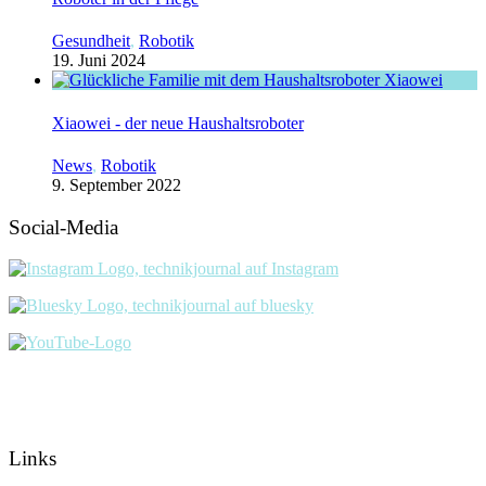
Gesundheit
,
Robotik
19. Juni 2024
Xiaowei - der neue Haushaltsroboter
News
,
Robotik
9. September 2022
Social-Media
Links