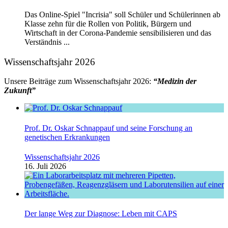
Das Online-Spiel "Incrisia" soll Schüler und Schülerinnen ab
Klasse zehn für die Rollen von Politik, Bürgern und
Wirtschaft in der Corona-Pandemie sensibilisieren und das
Verständnis ...
Wissenschaftsjahr 2026
Unsere Beiträge zum Wissenschaftsjahr 2026:
“Medizin der
Zukunft”
Prof. Dr. Oskar Schnappauf und seine Forschung an
genetischen Erkrankungen
Wissenschaftsjahr 2026
16. Juli 2026
Der lange Weg zur Diagnose: Leben mit CAPS