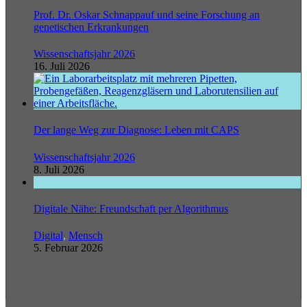
Prof. Dr. Oskar Schnappauf und seine Forschung an
genetischen Erkrankungen
Wissenschaftsjahr 2026
16. Juli 2026
Der lange Weg zur Diagnose: Leben mit CAPS
Wissenschaftsjahr 2026
8. Juli 2026
Digitale Nähe: Freundschaft per Algorithmus
Digital
,
Mensch
5. Februar 2026