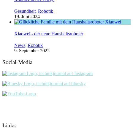
Gesundheit
,
Robotik
19. Juni 2024
Xiaowei - der neue Haushaltsroboter
News
,
Robotik
9. September 2022
Social-Media
Links