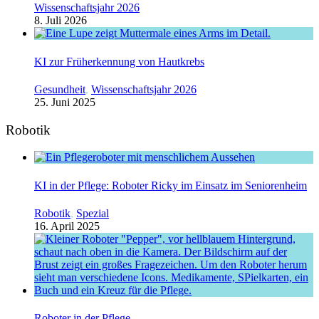
Wissenschaftsjahr 2026
8. Juli 2026
KI zur Früherkennung von Hautkrebs
Gesundheit
,
Wissenschaftsjahr 2026
25. Juni 2025
Robotik
KI in der Pflege: Roboter Ricky im Einsatz im Seniorenheim
Robotik
,
Spezial
16. April 2025
Roboter in der Pflege