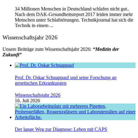
34 Millionen Menschen in Deutschland schlafen nicht gut..
Nach dem DAK-Gesundheitsreport 2017 leiden immer mehr
Menschen unter Schlafstörungen. Technikjournal hat sich die
Technik in einem ...
Wissenschaftsjahr 2026
Unsere Beiträge zum Wissenschaftsjahr 2026:
“Medizin der
Zukunft”
Prof. Dr. Oskar Schnappauf und seine Forschung an
genetischen Erkrankungen
Wissenschaftsjahr 2026
16. Juli 2026
Der lange Weg zur Diagnose: Leben mit CAPS