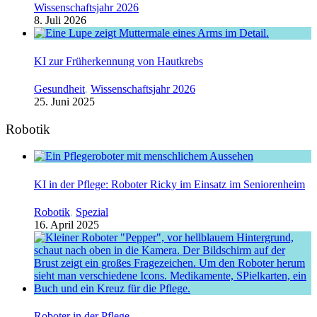
Wissenschaftsjahr 2026
8. Juli 2026
KI zur Früherkennung von Hautkrebs
Gesundheit
,
Wissenschaftsjahr 2026
25. Juni 2025
Robotik
KI in der Pflege: Roboter Ricky im Einsatz im Seniorenheim
Robotik
,
Spezial
16. April 2025
Roboter in der Pflege