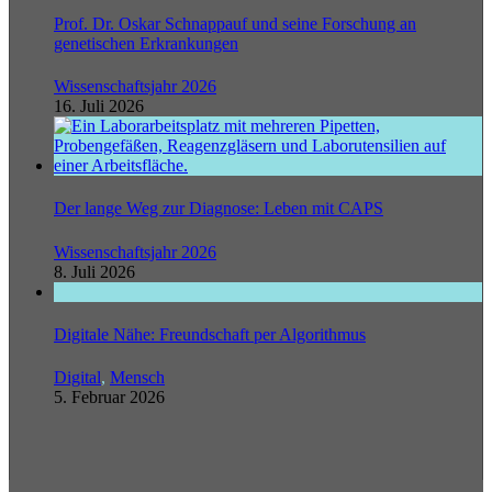
Prof. Dr. Oskar Schnappauf und seine Forschung an
genetischen Erkrankungen
Wissenschaftsjahr 2026
16. Juli 2026
Der lange Weg zur Diagnose: Leben mit CAPS
Wissenschaftsjahr 2026
8. Juli 2026
Digitale Nähe: Freundschaft per Algorithmus
Digital
,
Mensch
5. Februar 2026