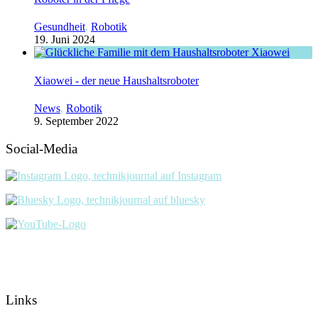
Gesundheit
,
Robotik
19. Juni 2024
Xiaowei - der neue Haushaltsroboter
News
,
Robotik
9. September 2022
Social-Media
Links