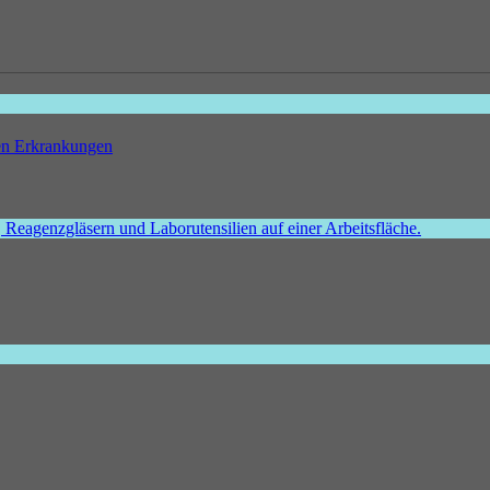
hen Erkrankungen