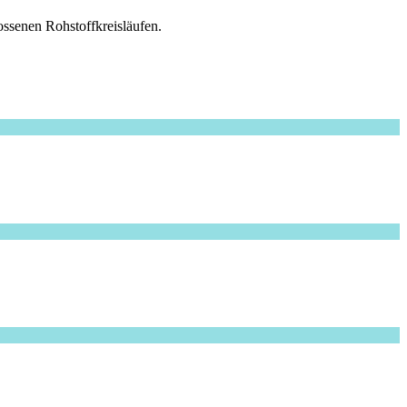
ssenen Rohstoffkreisläufen.