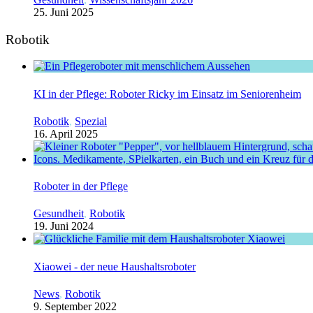
25. Juni 2025
Robotik
KI in der Pflege: Roboter Ricky im Einsatz im Seniorenheim
Robotik
,
Spezial
16. April 2025
Roboter in der Pflege
Gesundheit
,
Robotik
19. Juni 2024
Xiaowei - der neue Haushaltsroboter
News
,
Robotik
9. September 2022