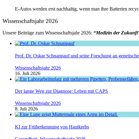
E-Autos werden erst nachhaltig, wenn man ihre Batterien recy
Wissenschaftsjahr 2026
Unsere Beiträge zum Wissenschaftsjahr 2026:
“Medizin der Zukunft
Prof. Dr. Oskar Schnappauf und seine Forschung an genetisc
Wissenschaftsjahr 2026
16. Juli 2026
Der lange Weg zur Diagnose: Leben mit CAPS
Wissenschaftsjahr 2026
8. Juli 2026
KI zur Früherkennung von Hautkrebs
Gesundheit
,
Wissenschaftsjahr 2026