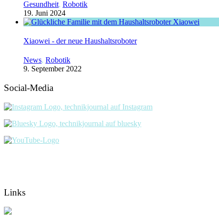
Gesundheit
,
Robotik
19. Juni 2024
Xiaowei - der neue Haushaltsroboter
News
,
Robotik
9. September 2022
Social-Media
Links