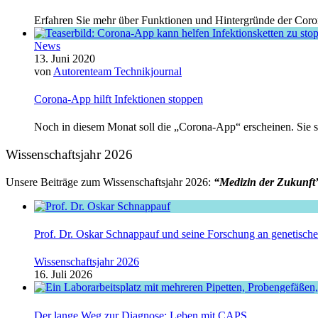
Erfahren Sie mehr über Funktionen und Hintergründe der Coro
News
13. Juni 2020
von
Autorenteam Technikjournal
Corona-App hilft Infektionen stoppen
Noch in diesem Monat soll die „Corona-App“ erscheinen. Sie sol
Wissenschaftsjahr 2026
Unsere Beiträge zum Wissenschaftsjahr 2026:
“Medizin der Zukunft
Prof. Dr. Oskar Schnappauf und seine Forschung an genetisc
Wissenschaftsjahr 2026
16. Juli 2026
Der lange Weg zur Diagnose: Leben mit CAPS