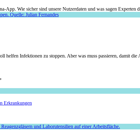
na-App. Wie sicher sind unsere Nutzerdaten und was sagen Experten 
l helfen Infektionen zu stoppen. Aber was muss passieren, damit die A
”
hen Erkrankungen