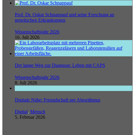
Prof. Dr. Oskar Schnappauf und seine Forschung an
genetischen Erkrankungen
Wissenschaftsjahr 2026
16. Juli 2026
Der lange Weg zur Diagnose: Leben mit CAPS
Wissenschaftsjahr 2026
8. Juli 2026
Digitale Nähe: Freundschaft per Algorithmus
Digital
,
Mensch
5. Februar 2026