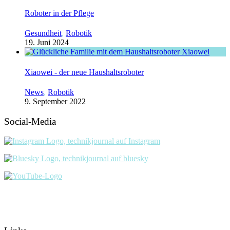
Roboter in der Pflege
Gesundheit
,
Robotik
19. Juni 2024
Xiaowei - der neue Haushaltsroboter
News
,
Robotik
9. September 2022
Social-Media