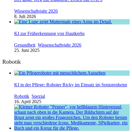
Wissenschaftsjahr 2026
8. Juli 2026
KI zur Früherkennung von Hautkrebs
Gesundheit
,
Wissenschaftsjahr 2026
25. Juni 2025
Robotik
KI in der Pflege: Roboter Ricky im Einsatz im Seniorenheim
Robotik
,
Spezial
16. April 2025