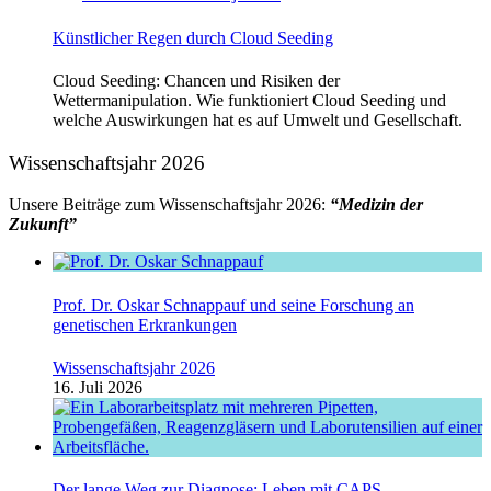
Künstlicher Regen durch Cloud Seeding
Cloud Seeding: Chancen und Risiken der
Wettermanipulation. Wie funktioniert Cloud Seeding und
welche Auswirkungen hat es auf Umwelt und Gesellschaft.
Wissenschaftsjahr 2026
Unsere Beiträge zum Wissenschaftsjahr 2026:
“Medizin der
Zukunft”
Prof. Dr. Oskar Schnappauf und seine Forschung an
genetischen Erkrankungen
Wissenschaftsjahr 2026
16. Juli 2026
Der lange Weg zur Diagnose: Leben mit CAPS