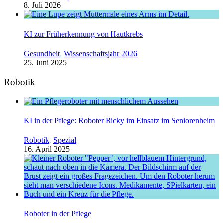
8. Juli 2026
KI zur Früherkennung von Hautkrebs
Gesundheit
,
Wissenschaftsjahr 2026
25. Juni 2025
Robotik
KI in der Pflege: Roboter Ricky im Einsatz im Seniorenheim
Robotik
,
Spezial
16. April 2025
Roboter in der Pflege