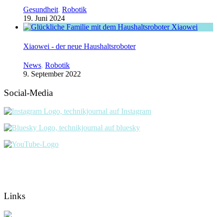
Gesundheit
,
Robotik
19. Juni 2024
Xiaowei - der neue Haushaltsroboter
News
,
Robotik
9. September 2022
Social-Media
Links