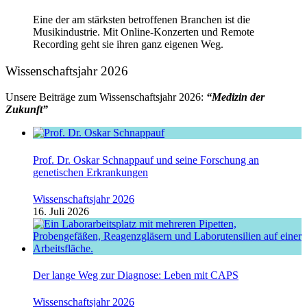
Eine der am stärksten betroffenen Branchen ist die
Musikindustrie. Mit Online-Konzerten und Remote
Recording geht sie ihren ganz eigenen Weg.
Wissenschaftsjahr 2026
Unsere Beiträge zum Wissenschaftsjahr 2026:
“Medizin der
Zukunft”
Prof. Dr. Oskar Schnappauf und seine Forschung an
genetischen Erkrankungen
Wissenschaftsjahr 2026
16. Juli 2026
Der lange Weg zur Diagnose: Leben mit CAPS
Wissenschaftsjahr 2026