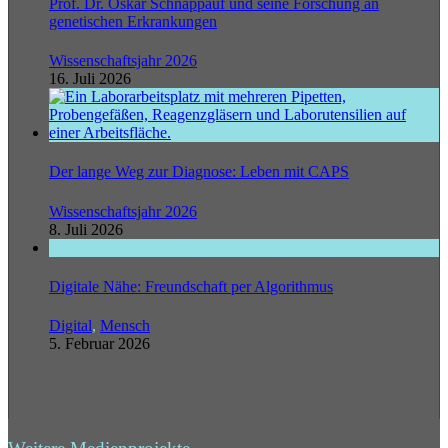
Prof. Dr. Oskar Schnappauf und seine Forschung an
genetischen Erkrankungen
Wissenschaftsjahr 2026
16. Juli 2026
Der lange Weg zur Diagnose: Leben mit CAPS
Wissenschaftsjahr 2026
8. Juli 2026
Digitale Nähe: Freundschaft per Algorithmus
Digital
,
Mensch
5. Februar 2026