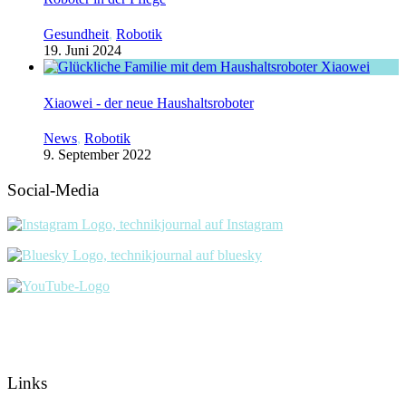
Gesundheit
,
Robotik
19. Juni 2024
Xiaowei - der neue Haushaltsroboter
News
,
Robotik
9. September 2022
Social-Media
Links