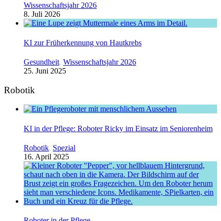
Wissenschaftsjahr 2026
8. Juli 2026
KI zur Früherkennung von Hautkrebs
Gesundheit
,
Wissenschaftsjahr 2026
25. Juni 2025
Robotik
KI in der Pflege: Roboter Ricky im Einsatz im Seniorenheim
Robotik
,
Spezial
16. April 2025
Roboter in der Pflege