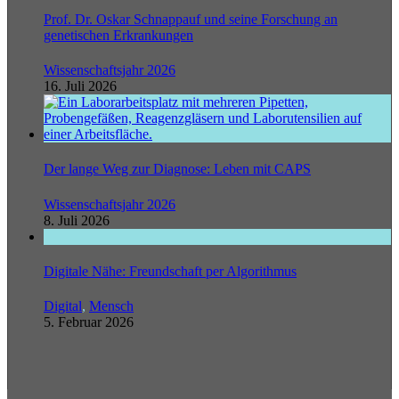
Prof. Dr. Oskar Schnappauf und seine Forschung an
genetischen Erkrankungen
Wissenschaftsjahr 2026
16. Juli 2026
Der lange Weg zur Diagnose: Leben mit CAPS
Wissenschaftsjahr 2026
8. Juli 2026
Digitale Nähe: Freundschaft per Algorithmus
Digital
,
Mensch
5. Februar 2026