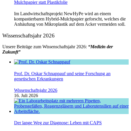
Mulchpapier statt Plastikfolie
Im Landwirtschaftsprojekt NewHyPe wird an einem
kompastierbaren Hybrid-Mulchpapier geforscht, welches die
Anhäufung von Mikroplastik auf dem Acker vermeiden soll.
Wissenschaftsjahr 2026
Unsere Beiträge zum Wissenschaftsjahr 2026:
“Medizin der
Zukunft”
Prof. Dr. Oskar Schnappauf und seine Forschung an
genetischen Erkrankungen
Wissenschaftsjahr 2026
16. Juli 2026
Der lange Weg zur Diagnose: Leben mit CAPS