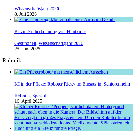
Wissenschaftsjahr 2026
8. Juli 2026
KI zur Früherkennung von Hautkrebs
Gesundheit
,
Wissenschaftsjahr 2026
25. Juni 2025
Robotik
KI in der Pflege: Roboter Ricky im Einsatz im Seniorenheim
Robotik
,
Spezial
16. April 2025