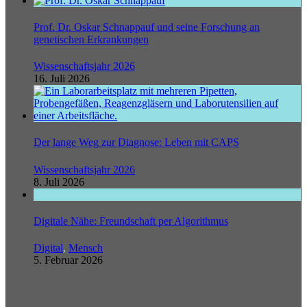
Prof. Dr. Oskar Schnappauf und seine Forschung an
genetischen Erkrankungen
Wissenschaftsjahr 2026
16. Juli 2026
Der lange Weg zur Diagnose: Leben mit CAPS
Wissenschaftsjahr 2026
8. Juli 2026
Digitale Nähe: Freundschaft per Algorithmus
Digital
,
Mensch
5. Februar 2026