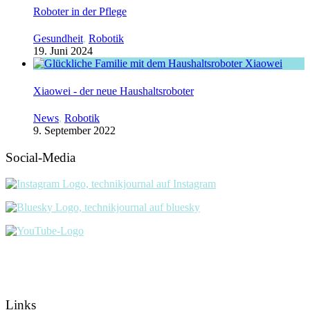
Roboter in der Pflege
Gesundheit
,
Robotik
19. Juni 2024
Xiaowei - der neue Haushaltsroboter
News
,
Robotik
9. September 2022
Social-Media
Links