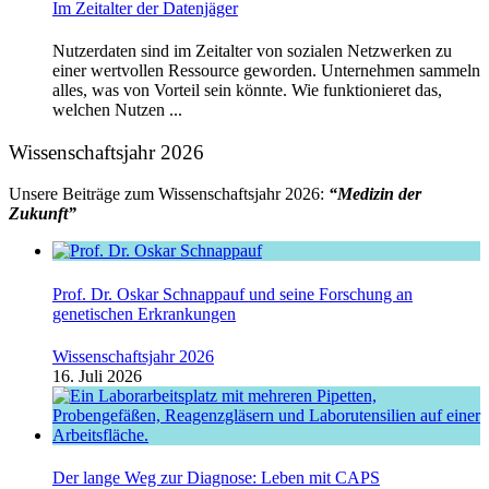
Im Zeitalter der Datenjäger
Nutzerdaten sind im Zeitalter von sozialen Netzwerken zu
einer wertvollen Ressource geworden. Unternehmen sammeln
alles, was von Vorteil sein könnte. Wie funktionieret das,
welchen Nutzen ...
Wissenschaftsjahr 2026
Unsere Beiträge zum Wissenschaftsjahr 2026:
“Medizin der
Zukunft”
Prof. Dr. Oskar Schnappauf und seine Forschung an
genetischen Erkrankungen
Wissenschaftsjahr 2026
16. Juli 2026
Der lange Weg zur Diagnose: Leben mit CAPS