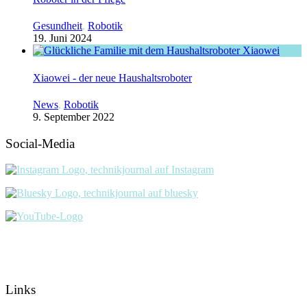
Gesundheit
,
Robotik
19. Juni 2024
Xiaowei - der neue Haushaltsroboter
News
,
Robotik
9. September 2022
Social-Media
Links