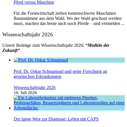
Pferd versus Maschine
Für die Forstwirtschaft ziehen tonnenschwere Maschinen
Baumstämme aus dem Wald. Wo der Wald geschont werden
muss, machen das heute auch noch Pferde – und vermeiden ...
Wissenschaftsjahr 2026
Unsere Beiträge zum Wissenschaftsjahr 2026:
“Medizin der
Zukunft”
Prof. Dr. Oskar Schnappauf und seine Forschung an
genetischen Erkrankungen
Wissenschaftsjahr 2026
16. Juli 2026
Der lange Weg zur Diagnose: Leben mit CAPS