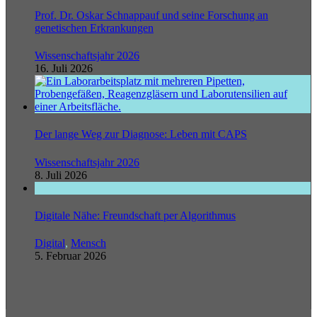
Prof. Dr. Oskar Schnappauf und seine Forschung an
genetischen Erkrankungen
Wissenschaftsjahr 2026
16. Juli 2026
Der lange Weg zur Diagnose: Leben mit CAPS
Wissenschaftsjahr 2026
8. Juli 2026
Digitale Nähe: Freundschaft per Algorithmus
Digital
,
Mensch
5. Februar 2026