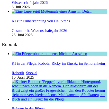
Wissenschaftsjahr 2026
8. Juli 2026
KI zur Früherkennung von Hautkrebs
Gesundheit
,
Wissenschaftsjahr 2026
25. Juni 2025
Robotik
KI in der Pflege: Roboter Ricky im Einsatz im Seniorenheim
Robotik
,
Spezial
16. April 2025
Roboter in der Pflege