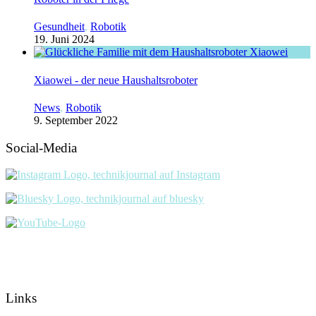
Gesundheit
,
Robotik
19. Juni 2024
Xiaowei - der neue Haushaltsroboter
News
,
Robotik
9. September 2022
Social-Media
Links