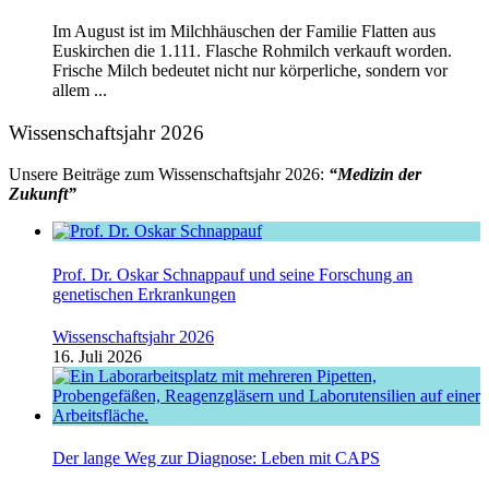
Im August ist im Milchhäuschen der Familie Flatten aus
Euskirchen die 1.111. Flasche Rohmilch verkauft worden.
Frische Milch bedeutet nicht nur körperliche, sondern vor
allem ...
Wissenschaftsjahr 2026
Unsere Beiträge zum Wissenschaftsjahr 2026:
“Medizin der
Zukunft”
Prof. Dr. Oskar Schnappauf und seine Forschung an
genetischen Erkrankungen
Wissenschaftsjahr 2026
16. Juli 2026
Der lange Weg zur Diagnose: Leben mit CAPS