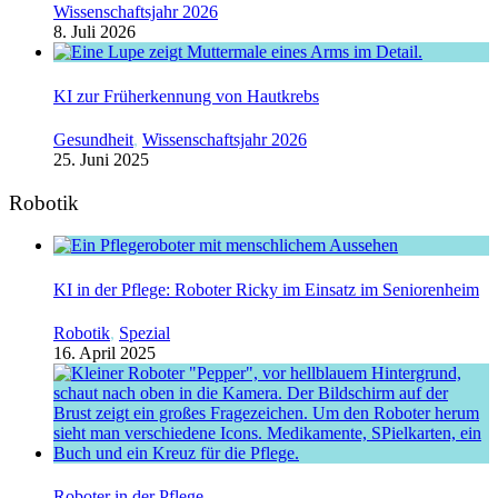
Wissenschaftsjahr 2026
8. Juli 2026
KI zur Früherkennung von Hautkrebs
Gesundheit
,
Wissenschaftsjahr 2026
25. Juni 2025
Robotik
KI in der Pflege: Roboter Ricky im Einsatz im Seniorenheim
Robotik
,
Spezial
16. April 2025
Roboter in der Pflege