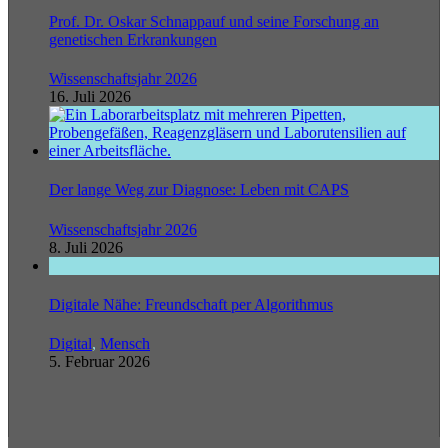
Prof. Dr. Oskar Schnappauf und seine Forschung an
genetischen Erkrankungen
Wissenschaftsjahr 2026
16. Juli 2026
Der lange Weg zur Diagnose: Leben mit CAPS
Wissenschaftsjahr 2026
8. Juli 2026
Digitale Nähe: Freundschaft per Algorithmus
Digital
,
Mensch
5. Februar 2026