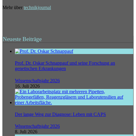
Mehr über
technikjournal
Neueste Beiträge
Prof. Dr. Oskar Schnappauf und seine Forschung an
genetischen Erkrankungen
Wissenschaftsjahr 2026
16. Juli 2026
Der lange Weg zur Diagnose: Leben mit CAPS
Wissenschaftsjahr 2026
8. Juli 2026