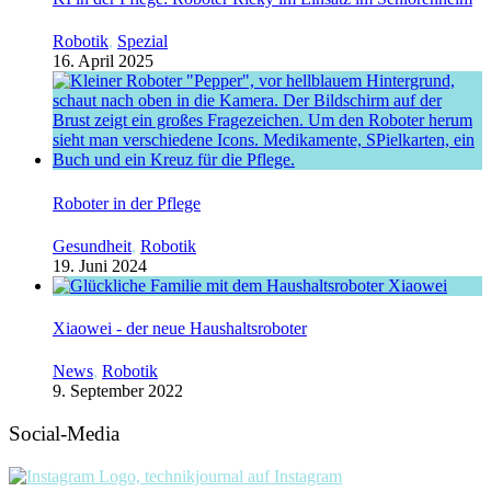
Robotik
,
Spezial
16. April 2025
Roboter in der Pflege
Gesundheit
,
Robotik
19. Juni 2024
Xiaowei - der neue Haushaltsroboter
News
,
Robotik
9. September 2022
Social-Media