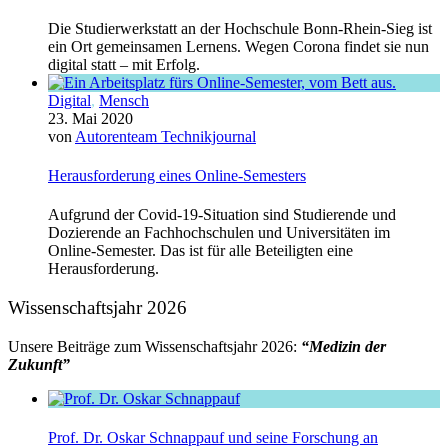
Die Studierwerkstatt an der Hochschule Bonn-Rhein-Sieg ist
ein Ort gemeinsamen Lernens. Wegen Corona findet sie nun
digital statt – mit Erfolg.
Digital
,
Mensch
23. Mai 2020
von
Autorenteam Technikjournal
Herausforderung eines Online-Semesters
Aufgrund der Covid-19-Situation sind Studierende und
Dozierende an Fachhochschulen und Universitäten im
Online-Semester. Das ist für alle Beteiligten eine
Herausforderung.
Wissenschaftsjahr 2026
Unsere Beiträge zum Wissenschaftsjahr 2026:
“Medizin der
Zukunft”
Prof. Dr. Oskar Schnappauf und seine Forschung an