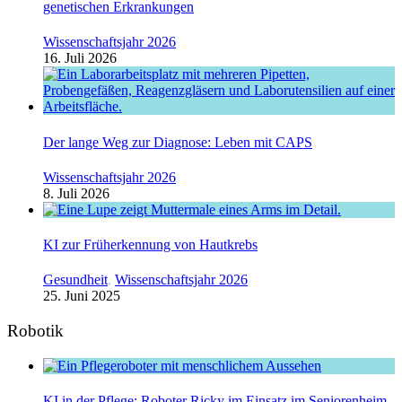
genetischen Erkrankungen
Wissenschaftsjahr 2026
16. Juli 2026
Der lange Weg zur Diagnose: Leben mit CAPS
Wissenschaftsjahr 2026
8. Juli 2026
KI zur Früherkennung von Hautkrebs
Gesundheit
,
Wissenschaftsjahr 2026
25. Juni 2025
Robotik
KI in der Pflege: Roboter Ricky im Einsatz im Seniorenheim