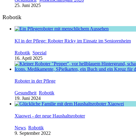
25. Juni 2025
Robotik
KI in der Pflege: Roboter Ricky im Einsatz im Seniorenheim
Robotik
,
Spezial
16. April 2025
Roboter in der Pflege
Gesundheit
,
Robotik
19. Juni 2024
Xiaowei - der neue Haushaltsroboter
News
,
Robotik
9. September 2022