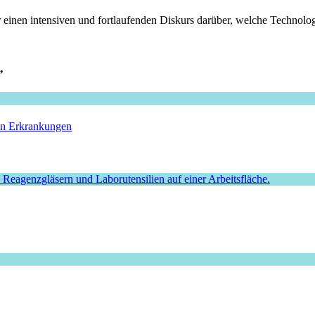
 einen intensiven und fortlaufenden Diskurs darüber, welche Technologi
”
hen Erkrankungen