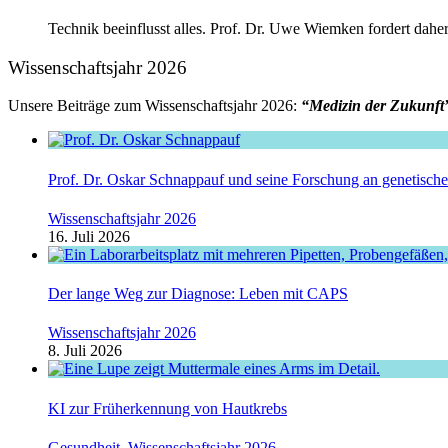
Technik beeinflusst alles. Prof. Dr. Uwe Wiemken fordert daher
Wissenschaftsjahr 2026
Unsere Beiträge zum Wissenschaftsjahr 2026:
“Medizin der Zukunft
Prof. Dr. Oskar Schnappauf und seine Forschung an genetisc
Wissenschaftsjahr 2026
16. Juli 2026
Der lange Weg zur Diagnose: Leben mit CAPS
Wissenschaftsjahr 2026
8. Juli 2026
KI zur Früherkennung von Hautkrebs
Gesundheit
,
Wissenschaftsjahr 2026