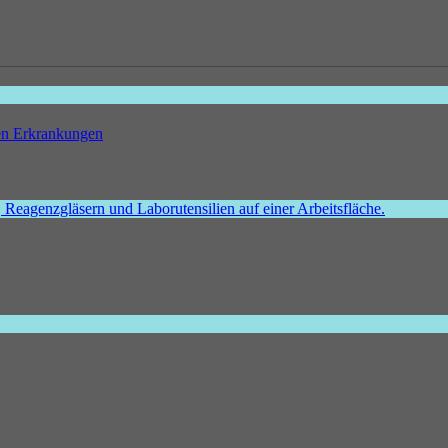
hen Erkrankungen