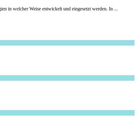
en in welcher Weise entwickelt und eingesetzt werden. In ...