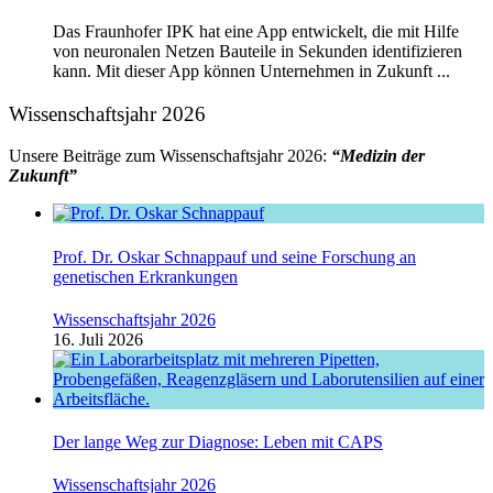
Das Fraunhofer IPK hat eine App entwickelt, die mit Hilfe
von neuronalen Netzen Bauteile in Sekunden identifizieren
kann. Mit dieser App können Unternehmen in Zukunft ...
Wissenschaftsjahr 2026
Unsere Beiträge zum Wissenschaftsjahr 2026:
“Medizin der
Zukunft”
Prof. Dr. Oskar Schnappauf und seine Forschung an
genetischen Erkrankungen
Wissenschaftsjahr 2026
16. Juli 2026
Der lange Weg zur Diagnose: Leben mit CAPS
Wissenschaftsjahr 2026