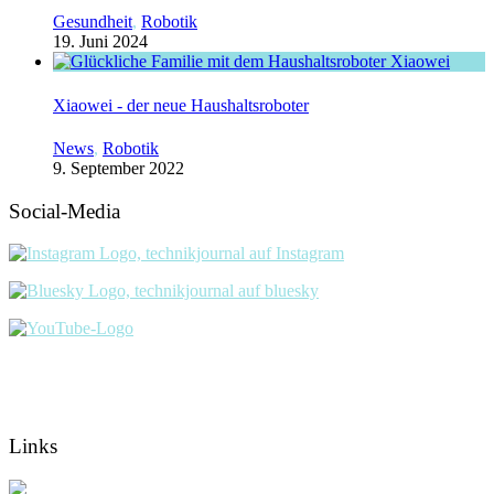
Gesundheit
,
Robotik
19. Juni 2024
Xiaowei - der neue Haushaltsroboter
News
,
Robotik
9. September 2022
Social-Media
Links