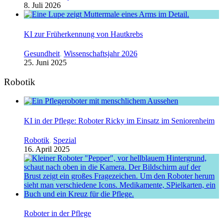
8. Juli 2026
KI zur Früherkennung von Hautkrebs
Gesundheit
,
Wissenschaftsjahr 2026
25. Juni 2025
Robotik
KI in der Pflege: Roboter Ricky im Einsatz im Seniorenheim
Robotik
,
Spezial
16. April 2025
Roboter in der Pflege