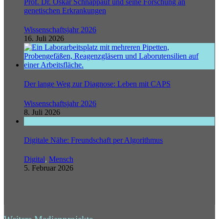
Prof. Dr. Oskar Schnappauf und seine Forschung an
genetischen Erkrankungen
Wissenschaftsjahr 2026
16. Juli 2026
Der lange Weg zur Diagnose: Leben mit CAPS
Wissenschaftsjahr 2026
8. Juli 2026
Digitale Nähe: Freundschaft per Algorithmus
Digital
,
Mensch
5. Februar 2026