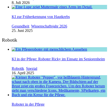
8. Juli 2026
KI zur Früherkennung von Hautkrebs
Gesundheit
,
Wissenschaftsjahr 2026
25. Juni 2025
Robotik
KI in der Pflege: Roboter Ricky im Einsatz im Seniorenheim
Robotik
,
Spezial
16. April 2025
Roboter in der Pflege