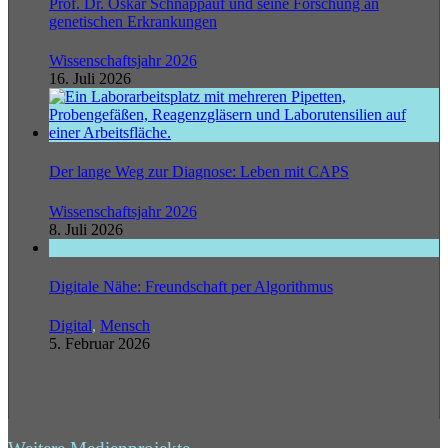
Prof. Dr. Oskar Schnappauf und seine Forschung an
genetischen Erkrankungen
Wissenschaftsjahr 2026
16. Juli 2026
Der lange Weg zur Diagnose: Leben mit CAPS
Wissenschaftsjahr 2026
8. Juli 2026
Digitale Nähe: Freundschaft per Algorithmus
Digital
,
Mensch
5. Februar 2026