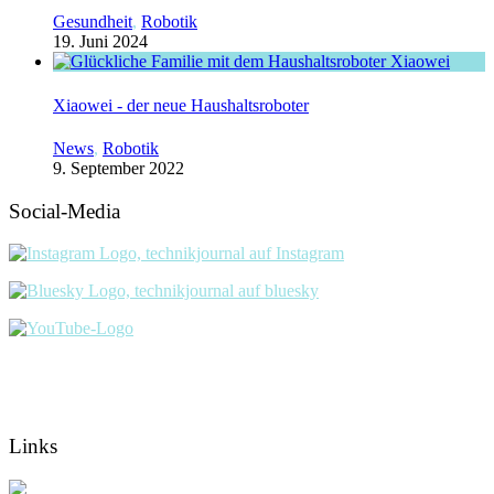
Gesundheit
,
Robotik
19. Juni 2024
Xiaowei - der neue Haushaltsroboter
News
,
Robotik
9. September 2022
Social-Media
Links