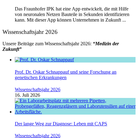
Das Fraunhofer IPK hat eine App entwickelt, die mit Hilfe
von neuronalen Netzen Bauteile in Sekunden identifizieren
kann. Mit dieser App können Unternehmen in Zukunft ...
Wissenschaftsjahr 2026
Unsere Beiträge zum Wissenschaftsjahr 2026:
“Medizin der
Zukunft”
Prof. Dr. Oskar Schnappauf und seine Forschung an
genetischen Erkrankungen
Wissenschaftsjahr 2026
16. Juli 2026
Der lange Weg zur Diagnose: Leben mit CAPS
Wissenschaftsjahr 2026