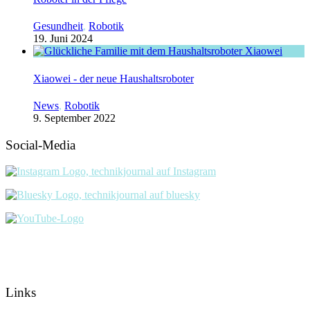
Gesundheit
,
Robotik
19. Juni 2024
Xiaowei - der neue Haushaltsroboter
News
,
Robotik
9. September 2022
Social-Media
Links