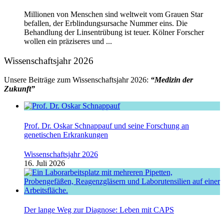
Millionen von Menschen sind weltweit vom Grauen Star
befallen, der Erblindungsursache Nummer eins. Die
Behandlung der Linsentrübung ist teuer. Kölner Forscher
wollen ein präziseres und ...
Wissenschaftsjahr 2026
Unsere Beiträge zum Wissenschaftsjahr 2026:
“Medizin der
Zukunft”
Prof. Dr. Oskar Schnappauf und seine Forschung an
genetischen Erkrankungen
Wissenschaftsjahr 2026
16. Juli 2026
Der lange Weg zur Diagnose: Leben mit CAPS