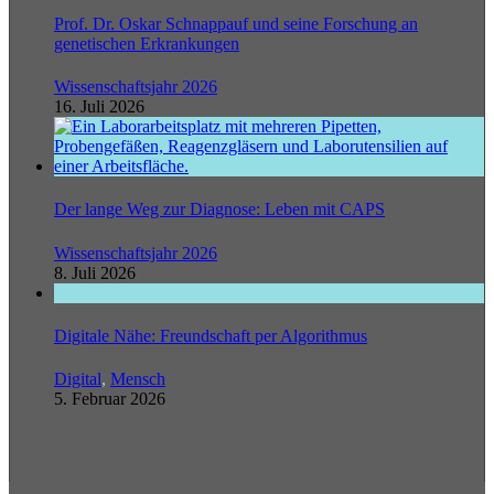
Prof. Dr. Oskar Schnappauf und seine Forschung an
genetischen Erkrankungen
Wissenschaftsjahr 2026
16. Juli 2026
Der lange Weg zur Diagnose: Leben mit CAPS
Wissenschaftsjahr 2026
8. Juli 2026
Digitale Nähe: Freundschaft per Algorithmus
Digital
,
Mensch
5. Februar 2026