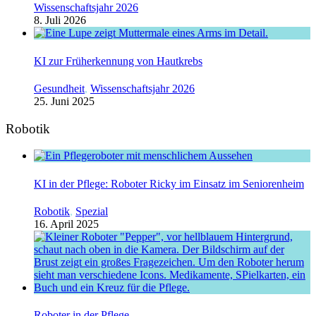
Wissenschaftsjahr 2026
8. Juli 2026
KI zur Früherkennung von Hautkrebs
Gesundheit
,
Wissenschaftsjahr 2026
25. Juni 2025
Robotik
KI in der Pflege: Roboter Ricky im Einsatz im Seniorenheim
Robotik
,
Spezial
16. April 2025
Roboter in der Pflege