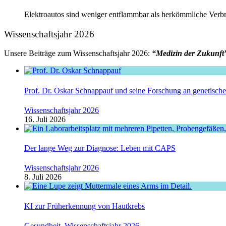
Elektroautos sind weniger entflammbar als herkömmliche Verbre
Wissenschaftsjahr 2026
Unsere Beiträge zum Wissenschaftsjahr 2026:
“Medizin der Zukunft
Prof. Dr. Oskar Schnappauf und seine Forschung an genetisc
Wissenschaftsjahr 2026
16. Juli 2026
Der lange Weg zur Diagnose: Leben mit CAPS
Wissenschaftsjahr 2026
8. Juli 2026
KI zur Früherkennung von Hautkrebs
Gesundheit
,
Wissenschaftsjahr 2026