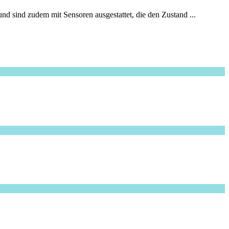
d sind zudem mit Sensoren ausgestattet, die den Zustand ...