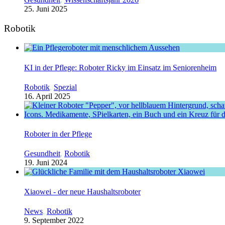
25. Juni 2025
Robotik
KI in der Pflege: Roboter Ricky im Einsatz im Seniorenheim
Robotik
,
Spezial
16. April 2025
Roboter in der Pflege
Gesundheit
,
Robotik
19. Juni 2024
Xiaowei - der neue Haushaltsroboter
News
,
Robotik
9. September 2022