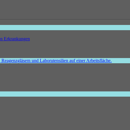
hen Erkrankungen