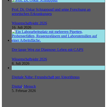
Prof. Dr. Oskar Schnappauf und seine Forschung an
genetischen Erkrankungen
Wissenschaftsjahr 2026
16. Juli 2026
Der lange Weg zur Diagnose: Leben mit CAPS
Wissenschaftsjahr 2026
8. Juli 2026
Digitale Nähe: Freundschaft per Algorithmus
Digital
,
Mensch
5. Februar 2026