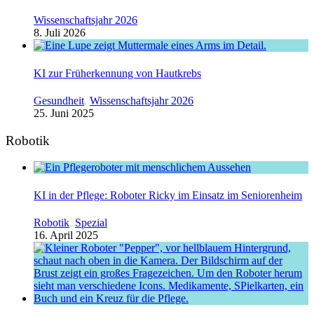
Wissenschaftsjahr 2026
8. Juli 2026
KI zur Früherkennung von Hautkrebs
Gesundheit
,
Wissenschaftsjahr 2026
25. Juni 2025
Robotik
KI in der Pflege: Roboter Ricky im Einsatz im Seniorenheim
Robotik
,
Spezial
16. April 2025