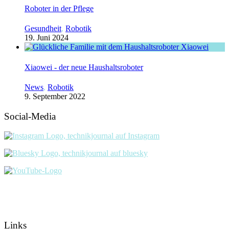
Roboter in der Pflege
Gesundheit
,
Robotik
19. Juni 2024
Xiaowei - der neue Haushaltsroboter
News
,
Robotik
9. September 2022
Social-Media
Links