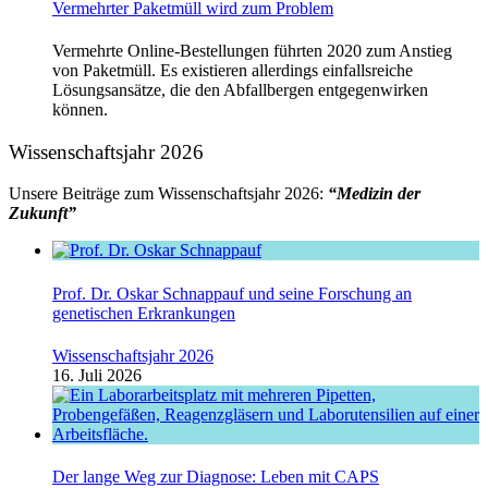
Vermehrter Paketmüll wird zum Problem
Vermehrte Online-Bestellungen führten 2020 zum Anstieg
von Paketmüll. Es existieren allerdings einfallsreiche
Lösungsansätze, die den Abfallbergen entgegenwirken
können.
Wissenschaftsjahr 2026
Unsere Beiträge zum Wissenschaftsjahr 2026:
“Medizin der
Zukunft”
Prof. Dr. Oskar Schnappauf und seine Forschung an
genetischen Erkrankungen
Wissenschaftsjahr 2026
16. Juli 2026
Der lange Weg zur Diagnose: Leben mit CAPS