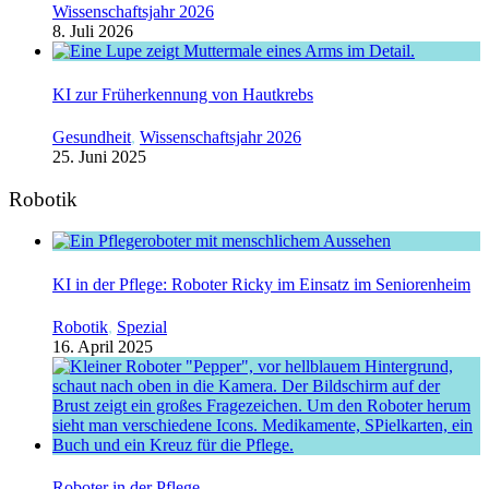
Wissenschaftsjahr 2026
8. Juli 2026
KI zur Früherkennung von Hautkrebs
Gesundheit
,
Wissenschaftsjahr 2026
25. Juni 2025
Robotik
KI in der Pflege: Roboter Ricky im Einsatz im Seniorenheim
Robotik
,
Spezial
16. April 2025
Roboter in der Pflege