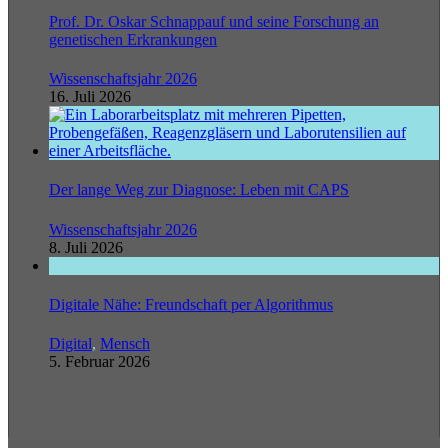
Prof. Dr. Oskar Schnappauf und seine Forschung an
genetischen Erkrankungen
Wissenschaftsjahr 2026
16. Juli 2026
Der lange Weg zur Diagnose: Leben mit CAPS
Wissenschaftsjahr 2026
8. Juli 2026
Digitale Nähe: Freundschaft per Algorithmus
Digital
,
Mensch
5. Februar 2026