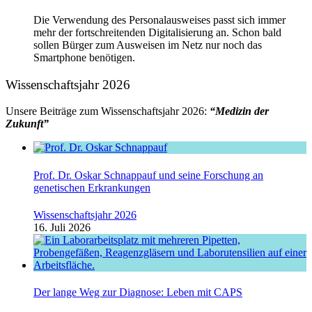
Die Verwendung des Personalausweises passt sich immer
mehr der fortschreitenden Digitalisierung an. Schon bald
sollen Bürger zum Ausweisen im Netz nur noch das
Smartphone benötigen.
Wissenschaftsjahr 2026
Unsere Beiträge zum Wissenschaftsjahr 2026:
“Medizin der
Zukunft”
Prof. Dr. Oskar Schnappauf und seine Forschung an
genetischen Erkrankungen
Wissenschaftsjahr 2026
16. Juli 2026
Der lange Weg zur Diagnose: Leben mit CAPS