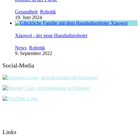
Gesundheit
,
Robotik
19. Juni 2024
Xiaowei - der neue Haushaltsroboter
News
,
Robotik
9. September 2022
Social-Media
Links