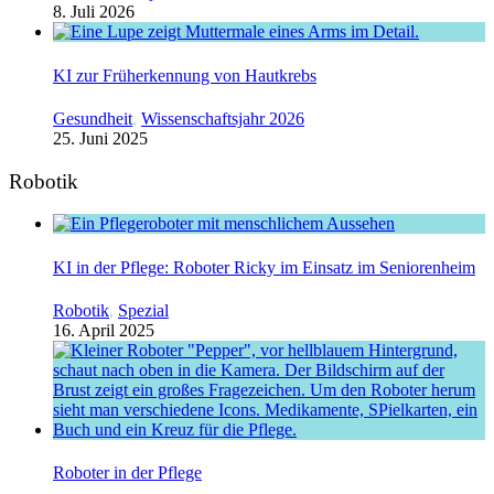
8. Juli 2026
KI zur Früherkennung von Hautkrebs
Gesundheit
,
Wissenschaftsjahr 2026
25. Juni 2025
Robotik
KI in der Pflege: Roboter Ricky im Einsatz im Seniorenheim
Robotik
,
Spezial
16. April 2025
Roboter in der Pflege