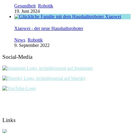
Gesundheit
,
Robotik
19. Juni 2024
Xiaowei - der neue Haushaltsroboter
News
,
Robotik
9. September 2022
Social-Media
Links