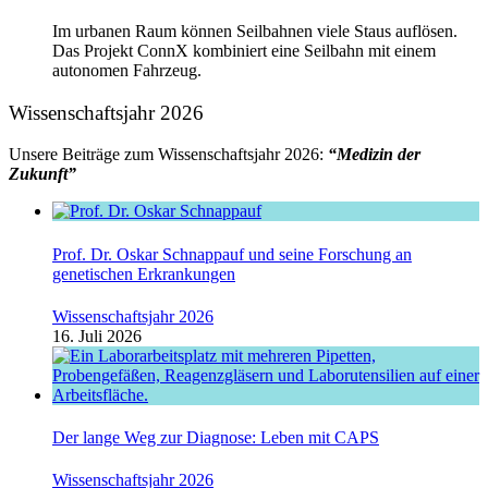
Im urbanen Raum können Seilbahnen viele Staus auflösen.
Das Projekt ConnX kombiniert eine Seilbahn mit einem
autonomen Fahrzeug.
Wissenschaftsjahr 2026
Unsere Beiträge zum Wissenschaftsjahr 2026:
“Medizin der
Zukunft”
Prof. Dr. Oskar Schnappauf und seine Forschung an
genetischen Erkrankungen
Wissenschaftsjahr 2026
16. Juli 2026
Der lange Weg zur Diagnose: Leben mit CAPS
Wissenschaftsjahr 2026