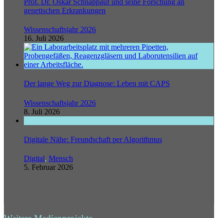
Prof. Dr. Oskar Schnappauf und seine Forschung an
genetischen Erkrankungen
Wissenschaftsjahr 2026
16. Juli 2026
Der lange Weg zur Diagnose: Leben mit CAPS
Wissenschaftsjahr 2026
8. Juli 2026
Digitale Nähe: Freundschaft per Algorithmus
Digital
,
Mensch
5. Februar 2026