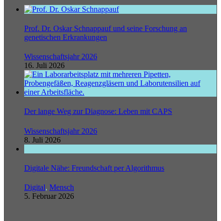
Prof. Dr. Oskar Schnappauf und seine Forschung an
genetischen Erkrankungen
Wissenschaftsjahr 2026
16. Juli 2026
Der lange Weg zur Diagnose: Leben mit CAPS
Wissenschaftsjahr 2026
8. Juli 2026
Digitale Nähe: Freundschaft per Algorithmus
Digital
,
Mensch
5. Februar 2026