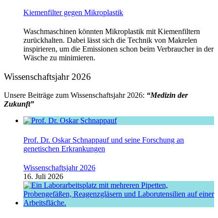
Kiemenfilter gegen Mikroplastik
Waschmaschinen könnten Mikroplastik mit Kiemenfiltern
zurückhalten. Dabei lässt sich die Technik von Makrelen
inspirieren, um die Emissionen schon beim Verbraucher in der
Wäsche zu minimieren.
Wissenschaftsjahr 2026
Unsere Beiträge zum Wissenschaftsjahr 2026:
“Medizin der
Zukunft”
Prof. Dr. Oskar Schnappauf und seine Forschung an
genetischen Erkrankungen
Wissenschaftsjahr 2026
16. Juli 2026