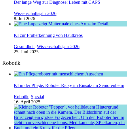
Der lange Weg zur Diagnose: Leben mit CAPS
Wissenschaftsjahr 2026
8. Juli 2026
KI zur Früherkennung von Hautkrebs
Gesundheit
,
Wissenschaftsjahr 2026
25. Juni 2025
Robotik
KI in der Pflege: Roboter Ricky im Einsatz im Seniorenheim
Robotik
,
Spezial
16. April 2025