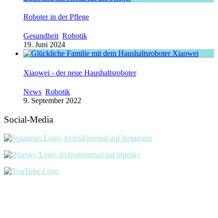
Roboter in der Pflege
Gesundheit
,
Robotik
19. Juni 2024
Xiaowei - der neue Haushaltsroboter
News
,
Robotik
9. September 2022
Social-Media