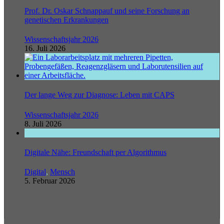
Prof. Dr. Oskar Schnappauf und seine Forschung an
genetischen Erkrankungen
Wissenschaftsjahr 2026
16. Juli 2026
Der lange Weg zur Diagnose: Leben mit CAPS
Wissenschaftsjahr 2026
8. Juli 2026
Digitale Nähe: Freundschaft per Algorithmus
Digital
,
Mensch
5. Februar 2026