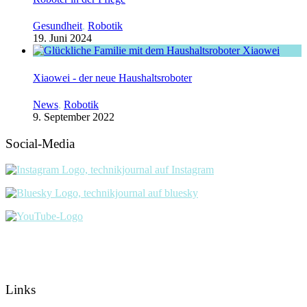
Gesundheit
,
Robotik
19. Juni 2024
Xiaowei - der neue Haushaltsroboter
News
,
Robotik
9. September 2022
Social-Media
Links