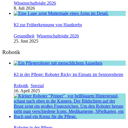
Wissenschaftsjahr 2026
8. Juli 2026
KI zur Früherkennung von Hautkrebs
Gesundheit
,
Wissenschaftsjahr 2026
25. Juni 2025
Robotik
KI in der Pflege: Roboter Ricky im Einsatz im Seniorenheim
Robotik
,
Spezial
16. April 2025
Roboter in der Pflege