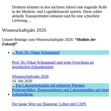
Drohnen könnten in den nächsten Jahren eine tragende Rolle
in der Medizin- und Logistikbranche spielen. Diese sollen
aktuelle Transportmittel entlasten und für eine schnellere
Lieferung ...
Wissenschaftsjahr 2026
Unsere Beiträge zum Wissenschaftsjahr 2026:
“Medizin der
Zukunft”
Prof. Dr. Oskar Schnappauf und seine Forschung an
genetischen Erkrankungen
Wissenschaftsjahr 2026
16. Juli 2026
Der lange Weg zur Diagnose: Leben mit CAPS