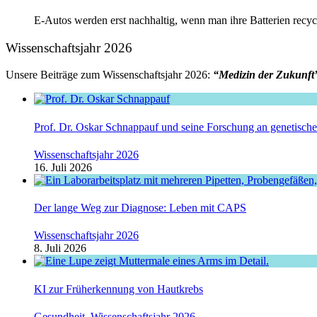
E-Autos werden erst nachhaltig, wenn man ihre Batterien recy
Wissenschaftsjahr 2026
Unsere Beiträge zum Wissenschaftsjahr 2026:
“Medizin der Zukunft
Prof. Dr. Oskar Schnappauf und seine Forschung an genetisc
Wissenschaftsjahr 2026
16. Juli 2026
Der lange Weg zur Diagnose: Leben mit CAPS
Wissenschaftsjahr 2026
8. Juli 2026
KI zur Früherkennung von Hautkrebs
Gesundheit
,
Wissenschaftsjahr 2026