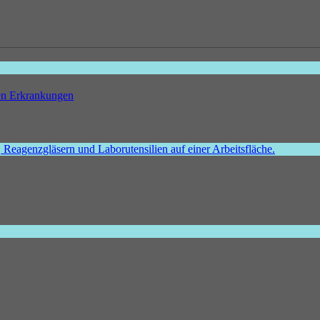
hen Erkrankungen