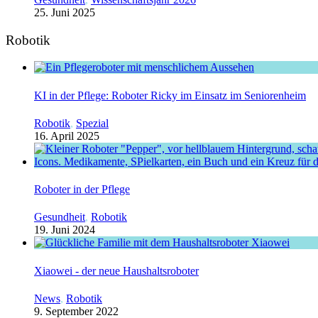
25. Juni 2025
Robotik
KI in der Pflege: Roboter Ricky im Einsatz im Seniorenheim
Robotik
,
Spezial
16. April 2025
Roboter in der Pflege
Gesundheit
,
Robotik
19. Juni 2024
Xiaowei - der neue Haushaltsroboter
News
,
Robotik
9. September 2022