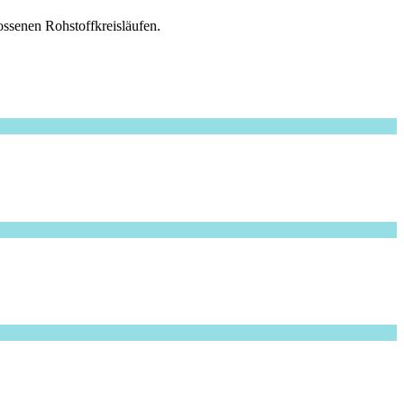
ssenen Rohstoffkreisläufen.