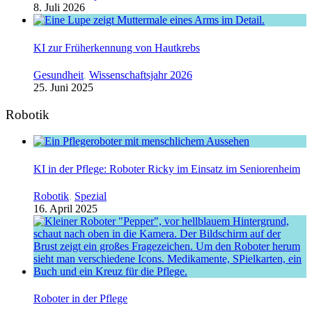
8. Juli 2026
KI zur Früherkennung von Hautkrebs
Gesundheit
,
Wissenschaftsjahr 2026
25. Juni 2025
Robotik
KI in der Pflege: Roboter Ricky im Einsatz im Seniorenheim
Robotik
,
Spezial
16. April 2025
Roboter in der Pflege