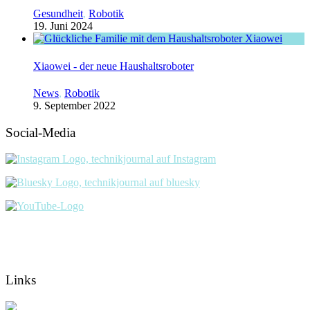
Gesundheit
,
Robotik
19. Juni 2024
Xiaowei - der neue Haushaltsroboter
News
,
Robotik
9. September 2022
Social-Media
Links