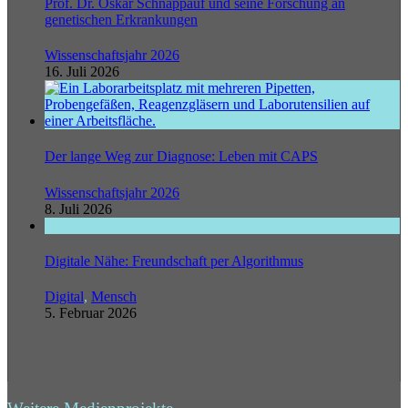
Prof. Dr. Oskar Schnappauf und seine Forschung an
genetischen Erkrankungen
Wissenschaftsjahr 2026
16. Juli 2026
Der lange Weg zur Diagnose: Leben mit CAPS
Wissenschaftsjahr 2026
8. Juli 2026
Digitale Nähe: Freundschaft per Algorithmus
Digital
,
Mensch
5. Februar 2026