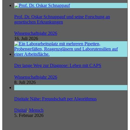
Prof. Dr. Oskar Schnappauf und seine Forschung an
genetischen Erkrankungen
Wissenschaftsjahr 2026
16. Juli 2026
Der lange Weg zur Diagnose: Leben mit CAPS
Wissenschaftsjahr 2026
8. Juli 2026
Digitale Nähe: Freundschaft per Algorithmus
Digital
,
Mensch
5. Februar 2026