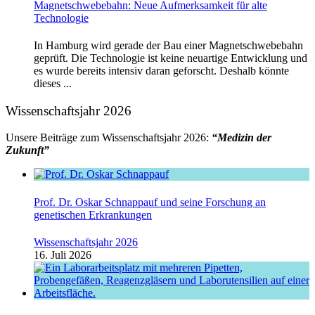
Magnetschwebebahn: Neue Aufmerksamkeit für alte
Technologie
In Hamburg wird gerade der Bau einer Magnetschwebebahn
geprüft. Die Technologie ist keine neuartige Entwicklung und
es wurde bereits intensiv daran geforscht. Deshalb könnte
dieses ...
Wissenschaftsjahr 2026
Unsere Beiträge zum Wissenschaftsjahr 2026:
“Medizin der
Zukunft”
Prof. Dr. Oskar Schnappauf und seine Forschung an
genetischen Erkrankungen
Wissenschaftsjahr 2026
16. Juli 2026