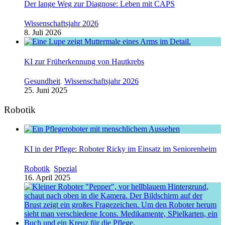
Der lange Weg zur Diagnose: Leben mit CAPS
Wissenschaftsjahr 2026
8. Juli 2026
KI zur Früherkennung von Hautkrebs
Gesundheit
,
Wissenschaftsjahr 2026
25. Juni 2025
Robotik
KI in der Pflege: Roboter Ricky im Einsatz im Seniorenheim
Robotik
,
Spezial
16. April 2025