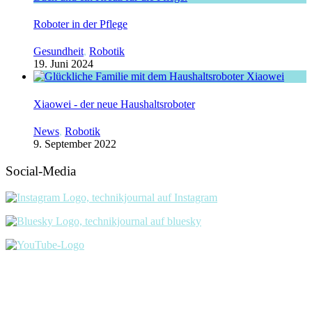
Roboter in der Pflege
Gesundheit
,
Robotik
19. Juni 2024
Xiaowei - der neue Haushaltsroboter
News
,
Robotik
9. September 2022
Social-Media