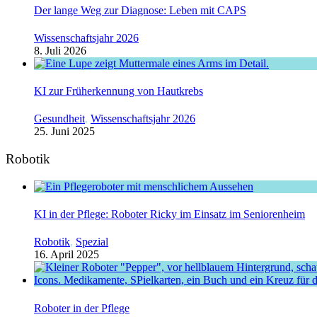
Der lange Weg zur Diagnose: Leben mit CAPS
Wissenschaftsjahr 2026
8. Juli 2026
KI zur Früherkennung von Hautkrebs
Gesundheit
,
Wissenschaftsjahr 2026
25. Juni 2025
Robotik
KI in der Pflege: Roboter Ricky im Einsatz im Seniorenheim
Robotik
,
Spezial
16. April 2025
Roboter in der Pflege