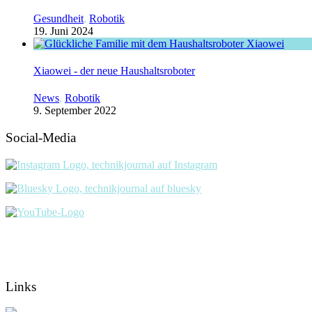
Gesundheit
,
Robotik
19. Juni 2024
Xiaowei - der neue Haushaltsroboter
News
,
Robotik
9. September 2022
Social-Media
Links