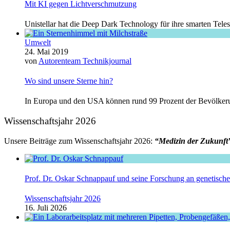
Mit KI gegen Lichtverschmutzung
Unistellar hat die Deep Dark Technology für ihre smarten Telesk
Umwelt
24. Mai 2019
von
Autorenteam Technikjournal
Wo sind unsere Sterne hin?
In Europa und den USA können rund 99 Prozent der Bevölkeru
Wissenschaftsjahr 2026
Unsere Beiträge zum Wissenschaftsjahr 2026:
“Medizin der Zukunft
Prof. Dr. Oskar Schnappauf und seine Forschung an genetisc
Wissenschaftsjahr 2026
16. Juli 2026