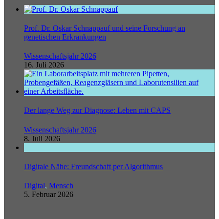
Prof. Dr. Oskar Schnappauf und seine Forschung an
genetischen Erkrankungen
Wissenschaftsjahr 2026
16. Juli 2026
Der lange Weg zur Diagnose: Leben mit CAPS
Wissenschaftsjahr 2026
8. Juli 2026
Digitale Nähe: Freundschaft per Algorithmus
Digital
,
Mensch
5. Februar 2026