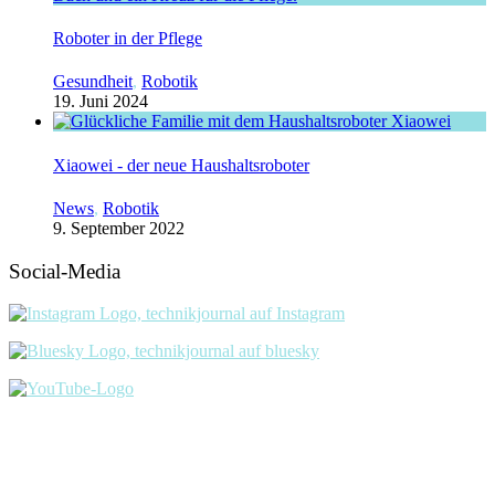
Roboter in der Pflege
Gesundheit
,
Robotik
19. Juni 2024
Xiaowei - der neue Haushaltsroboter
News
,
Robotik
9. September 2022
Social-Media