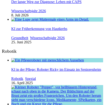
Der lange Weg zur Diagnose: Leben mit CAPS
Wissenschaftsjahr 2026
8. Juli 2026
KI zur Früherkennung von Hautkrebs
Gesundheit
,
Wissenschaftsjahr 2026
25. Juni 2025
Robotik
KI in der Pflege: Roboter Ricky im Einsatz im Seniorenheim
Robotik
,
Spezial
16. April 2025