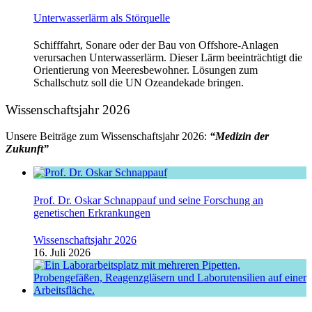
Unterwasserlärm als Störquelle
Schifffahrt, Sonare oder der Bau von Offshore-Anlagen
verursachen Unterwasserlärm. Dieser Lärm beeinträchtigt die
Orientierung von Meeresbewohner. Lösungen zum
Schallschutz soll die UN Ozeandekade bringen.
Wissenschaftsjahr 2026
Unsere Beiträge zum Wissenschaftsjahr 2026:
“Medizin der
Zukunft”
Prof. Dr. Oskar Schnappauf und seine Forschung an
genetischen Erkrankungen
Wissenschaftsjahr 2026
16. Juli 2026