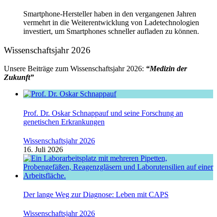
Smartphone-Hersteller haben in den vergangenen Jahren
vermehrt in die Weiterentwicklung von Ladetechnologien
investiert, um Smartphones schneller aufladen zu können.
Wissenschaftsjahr 2026
Unsere Beiträge zum Wissenschaftsjahr 2026:
“Medizin der
Zukunft”
Prof. Dr. Oskar Schnappauf und seine Forschung an
genetischen Erkrankungen
Wissenschaftsjahr 2026
16. Juli 2026
Der lange Weg zur Diagnose: Leben mit CAPS
Wissenschaftsjahr 2026