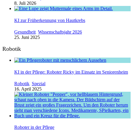
8. Juli 2026
KI zur Früherkennung von Hautkrebs
Gesundheit
,
Wissenschaftsjahr 2026
25. Juni 2025
Robotik
KI in der Pflege: Roboter Ricky im Einsatz im Seniorenheim
Robotik
,
Spezial
16. April 2025
Roboter in der Pflege