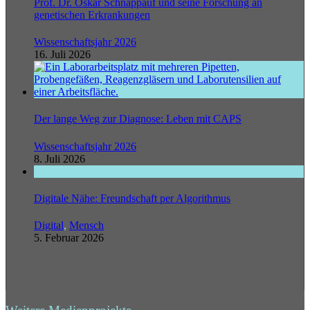
Prof. Dr. Oskar Schnappauf und seine Forschung an
genetischen Erkrankungen
Wissenschaftsjahr 2026
16. Juli 2026
Der lange Weg zur Diagnose: Leben mit CAPS
Wissenschaftsjahr 2026
8. Juli 2026
Digitale Nähe: Freundschaft per Algorithmus
Digital
,
Mensch
5. Februar 2026