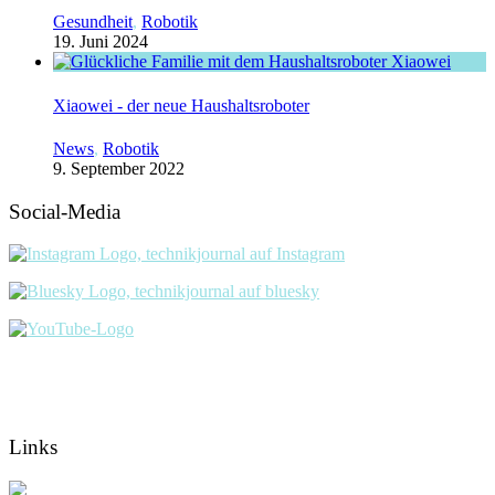
Gesundheit
,
Robotik
19. Juni 2024
Xiaowei - der neue Haushaltsroboter
News
,
Robotik
9. September 2022
Social-Media
Links