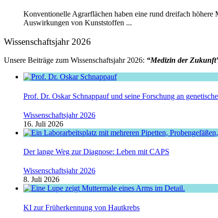
Konventionelle Agrarflächen haben eine rund dreifach höhere 
Auswirkungen von Kunststoffen ...
Wissenschaftsjahr 2026
Unsere Beiträge zum Wissenschaftsjahr 2026:
“Medizin der Zukunft
Prof. Dr. Oskar Schnappauf und seine Forschung an genetisc
Wissenschaftsjahr 2026
16. Juli 2026
Der lange Weg zur Diagnose: Leben mit CAPS
Wissenschaftsjahr 2026
8. Juli 2026
KI zur Früherkennung von Hautkrebs