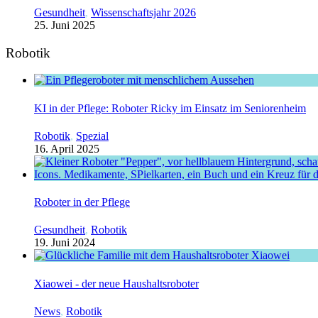
Gesundheit
,
Wissenschaftsjahr 2026
25. Juni 2025
Robotik
KI in der Pflege: Roboter Ricky im Einsatz im Seniorenheim
Robotik
,
Spezial
16. April 2025
Roboter in der Pflege
Gesundheit
,
Robotik
19. Juni 2024
Xiaowei - der neue Haushaltsroboter
News
,
Robotik