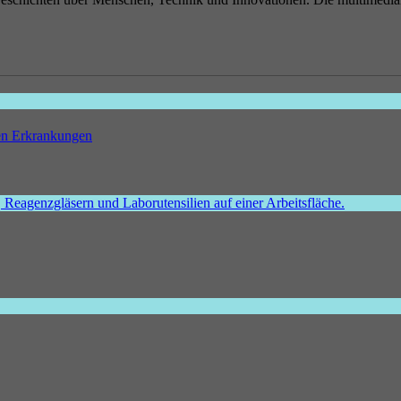
hen Erkrankungen