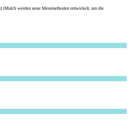
jekt iMulch werden neue Messmethoden entwickelt, um die