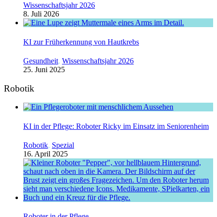
Wissenschaftsjahr 2026
8. Juli 2026
KI zur Früherkennung von Hautkrebs
Gesundheit
,
Wissenschaftsjahr 2026
25. Juni 2025
Robotik
KI in der Pflege: Roboter Ricky im Einsatz im Seniorenheim
Robotik
,
Spezial
16. April 2025
Roboter in der Pflege