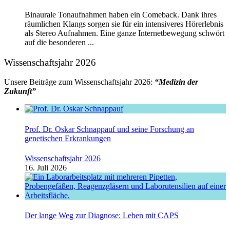
Binaurale Tonaufnahmen haben ein Comeback. Dank ihres
räumlichen Klangs sorgen sie für ein intensiveres Hörerlebnis
als Stereo Aufnahmen. Eine ganze Internetbewegung schwört
auf die besonderen ...
Wissenschaftsjahr 2026
Unsere Beiträge zum Wissenschaftsjahr 2026:
“Medizin der
Zukunft”
Prof. Dr. Oskar Schnappauf und seine Forschung an
genetischen Erkrankungen
Wissenschaftsjahr 2026
16. Juli 2026
Der lange Weg zur Diagnose: Leben mit CAPS