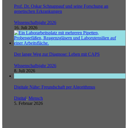
Prof. Dr. Oskar Schnappauf und seine Forschung an
genetischen Erkrankungen
Wissenschaftsjahr 2026
16. Juli 2026
Der lange Weg zur Diagnose: Leben mit CAPS
Wissenschaftsjahr 2026
8. Juli 2026
Digitale Nähe: Freundschaft per Algorithmus
Digital
,
Mensch
5. Februar 2026