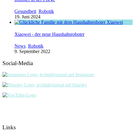
Gesundheit
,
Robotik
19. Juni 2024
Xiaowei - der neue Haushaltsroboter
News
,
Robotik
9. September 2022
Social-Media
Links