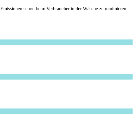
e Emissionen schon beim Verbraucher in der Wäsche zu minimieren.