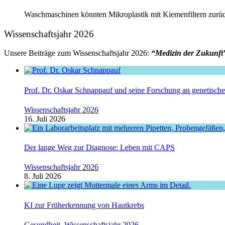
Waschmaschinen könnten Mikroplastik mit Kiemenfiltern zurück
Wissenschaftsjahr 2026
Unsere Beiträge zum Wissenschaftsjahr 2026:
“Medizin der Zukunft
Prof. Dr. Oskar Schnappauf und seine Forschung an genetisc
Wissenschaftsjahr 2026
16. Juli 2026
Der lange Weg zur Diagnose: Leben mit CAPS
Wissenschaftsjahr 2026
8. Juli 2026
KI zur Früherkennung von Hautkrebs
Gesundheit
,
Wissenschaftsjahr 2026