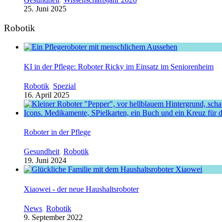
25. Juni 2025
Robotik
KI in der Pflege: Roboter Ricky im Einsatz im Seniorenheim
Robotik
,
Spezial
16. April 2025
Roboter in der Pflege
Gesundheit
,
Robotik
19. Juni 2024
Xiaowei - der neue Haushaltsroboter
News
,
Robotik
9. September 2022