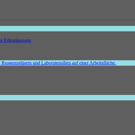
hen Erkrankungen