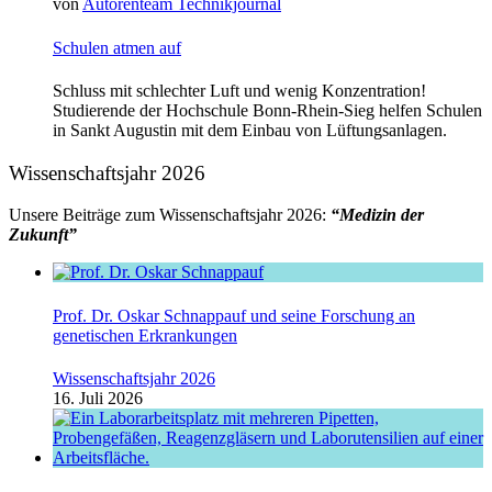
von
Autorenteam Technikjournal
Schulen atmen auf
Schluss mit schlechter Luft und wenig Konzentration!
Studierende der Hochschule Bonn-Rhein-Sieg helfen Schulen
in Sankt Augustin mit dem Einbau von Lüftungsanlagen.
Wissenschaftsjahr 2026
Unsere Beiträge zum Wissenschaftsjahr 2026:
“Medizin der
Zukunft”
Prof. Dr. Oskar Schnappauf und seine Forschung an
genetischen Erkrankungen
Wissenschaftsjahr 2026
16. Juli 2026