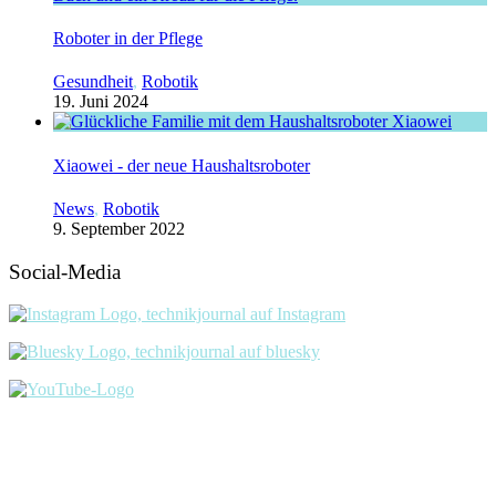
Roboter in der Pflege
Gesundheit
,
Robotik
19. Juni 2024
Xiaowei - der neue Haushaltsroboter
News
,
Robotik
9. September 2022
Social-Media