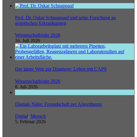
Prof. Dr. Oskar Schnappauf und seine Forschung an
genetischen Erkrankungen
Wissenschaftsjahr 2026
16. Juli 2026
Der lange Weg zur Diagnose: Leben mit CAPS
Wissenschaftsjahr 2026
8. Juli 2026
Digitale Nähe: Freundschaft per Algorithmus
Digital
,
Mensch
5. Februar 2026