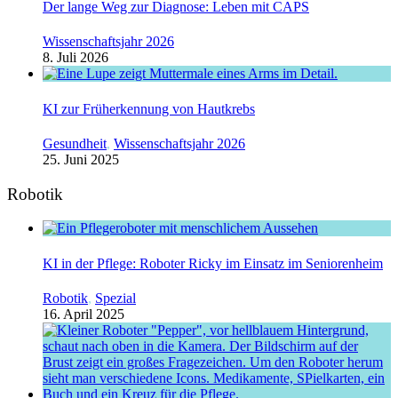
Der lange Weg zur Diagnose: Leben mit CAPS
Wissenschaftsjahr 2026
8. Juli 2026
KI zur Früherkennung von Hautkrebs
Gesundheit
,
Wissenschaftsjahr 2026
25. Juni 2025
Robotik
KI in der Pflege: Roboter Ricky im Einsatz im Seniorenheim
Robotik
,
Spezial
16. April 2025