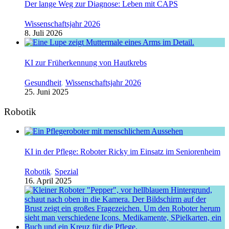
Der lange Weg zur Diagnose: Leben mit CAPS
Wissenschaftsjahr 2026
8. Juli 2026
KI zur Früherkennung von Hautkrebs
Gesundheit
,
Wissenschaftsjahr 2026
25. Juni 2025
Robotik
KI in der Pflege: Roboter Ricky im Einsatz im Seniorenheim
Robotik
,
Spezial
16. April 2025