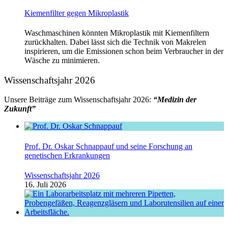
Kiemenfilter gegen Mikroplastik
Waschmaschinen könnten Mikroplastik mit Kiemenfiltern
zurückhalten. Dabei lässt sich die Technik von Makrelen
inspirieren, um die Emissionen schon beim Verbraucher in der
Wäsche zu minimieren.
Wissenschaftsjahr 2026
Unsere Beiträge zum Wissenschaftsjahr 2026:
“Medizin der
Zukunft”
Prof. Dr. Oskar Schnappauf und seine Forschung an
genetischen Erkrankungen
Wissenschaftsjahr 2026
16. Juli 2026