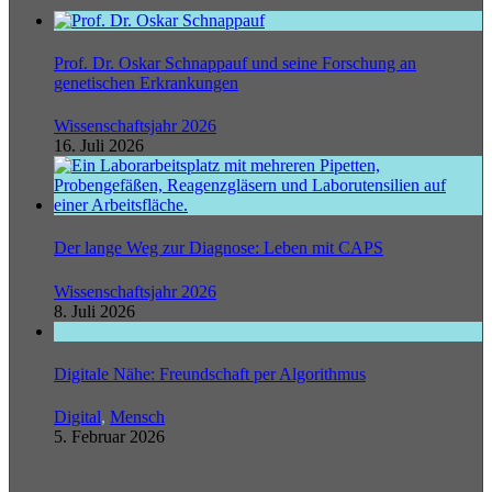
Prof. Dr. Oskar Schnappauf und seine Forschung an
genetischen Erkrankungen
Wissenschaftsjahr 2026
16. Juli 2026
Der lange Weg zur Diagnose: Leben mit CAPS
Wissenschaftsjahr 2026
8. Juli 2026
Digitale Nähe: Freundschaft per Algorithmus
Digital
,
Mensch
5. Februar 2026