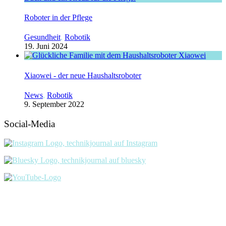
Roboter in der Pflege
Gesundheit
,
Robotik
19. Juni 2024
Xiaowei - der neue Haushaltsroboter
News
,
Robotik
9. September 2022
Social-Media