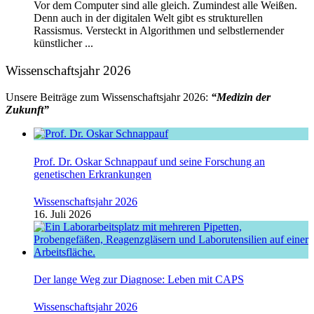
Vor dem Computer sind alle gleich. Zumindest alle Weißen.
Denn auch in der digitalen Welt gibt es strukturellen
Rassismus. Versteckt in Algorithmen und selbstlernender
künstlicher ...
Wissenschaftsjahr 2026
Unsere Beiträge zum Wissenschaftsjahr 2026:
“Medizin der
Zukunft”
Prof. Dr. Oskar Schnappauf und seine Forschung an
genetischen Erkrankungen
Wissenschaftsjahr 2026
16. Juli 2026
Der lange Weg zur Diagnose: Leben mit CAPS
Wissenschaftsjahr 2026