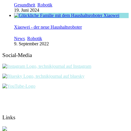
Gesundheit
,
Robotik
19. Juni 2024
Xiaowei - der neue Haushaltsroboter
News
,
Robotik
9. September 2022
Social-Media
Links