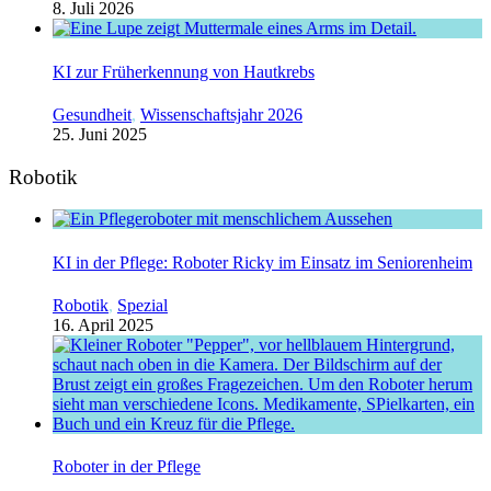
8. Juli 2026
KI zur Früherkennung von Hautkrebs
Gesundheit
,
Wissenschaftsjahr 2026
25. Juni 2025
Robotik
KI in der Pflege: Roboter Ricky im Einsatz im Seniorenheim
Robotik
,
Spezial
16. April 2025
Roboter in der Pflege