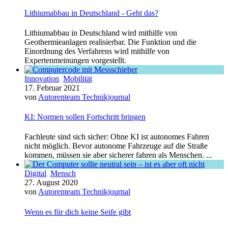
Lithiumabbau in Deutschland - Geht das?
Lithiumabbau in Deutschland wird mithilfe von
Geothermieanlagen realisierbar. Die Funktion und die
Einordnung des Verfahrens wird mithilfe von
Expertenmeinungen vorgestellt.
Innovation
,
Mobilität
17. Februar 2021
von
Autorenteam Technikjournal
KI: Normen sollen Fortschritt bringen
Fachleute sind sich sicher: Ohne KI ist autonomes Fahren
nicht möglich. Bevor autonome Fahrzeuge auf die Straße
kommen, müssen sie aber sicherer fahren als Menschen. ...
Digital
,
Mensch
27. August 2020
von
Autorenteam Technikjournal
Wenn es für dich keine Seife gibt