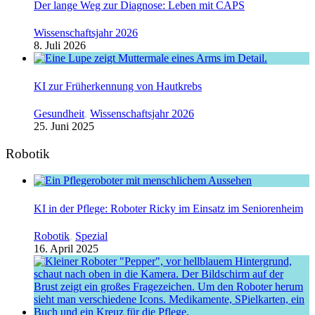
Der lange Weg zur Diagnose: Leben mit CAPS
Wissenschaftsjahr 2026
8. Juli 2026
KI zur Früherkennung von Hautkrebs
Gesundheit
,
Wissenschaftsjahr 2026
25. Juni 2025
Robotik
KI in der Pflege: Roboter Ricky im Einsatz im Seniorenheim
Robotik
,
Spezial
16. April 2025