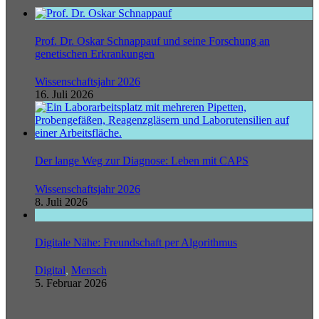
Prof. Dr. Oskar Schnappauf und seine Forschung an
genetischen Erkrankungen
Wissenschaftsjahr 2026
16. Juli 2026
Der lange Weg zur Diagnose: Leben mit CAPS
Wissenschaftsjahr 2026
8. Juli 2026
Digitale Nähe: Freundschaft per Algorithmus
Digital
,
Mensch
5. Februar 2026