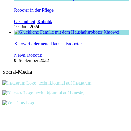
Roboter in der Pflege
Gesundheit
,
Robotik
19. Juni 2024
Xiaowei - der neue Haushaltsroboter
News
,
Robotik
9. September 2022
Social-Media