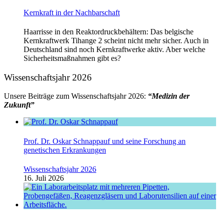
Kernkraft in der Nachbarschaft
Haarrisse in den Reaktordruckbehältern: Das belgische
Kernkraftwerk Tihange 2 scheint nicht mehr sicher. Auch in
Deutschland sind noch Kernkraftwerke aktiv. Aber welche
Sicherheitsmaßnahmen gibt es?
Wissenschaftsjahr 2026
Unsere Beiträge zum Wissenschaftsjahr 2026:
“Medizin der
Zukunft”
Prof. Dr. Oskar Schnappauf und seine Forschung an
genetischen Erkrankungen
Wissenschaftsjahr 2026
16. Juli 2026