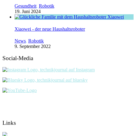
Gesundheit
,
Robotik
19. Juni 2024
Xiaowei - der neue Haushaltsroboter
News
,
Robotik
9. September 2022
Social-Media
Links