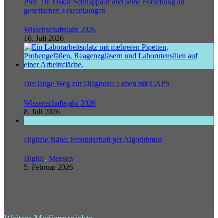
Prof. Dr. Oskar Schnappauf und seine Forschung an
genetischen Erkrankungen
Wissenschaftsjahr 2026
16. Juli 2026
Der lange Weg zur Diagnose: Leben mit CAPS
Wissenschaftsjahr 2026
8. Juli 2026
Digitale Nähe: Freundschaft per Algorithmus
Digital
,
Mensch
5. Februar 2026