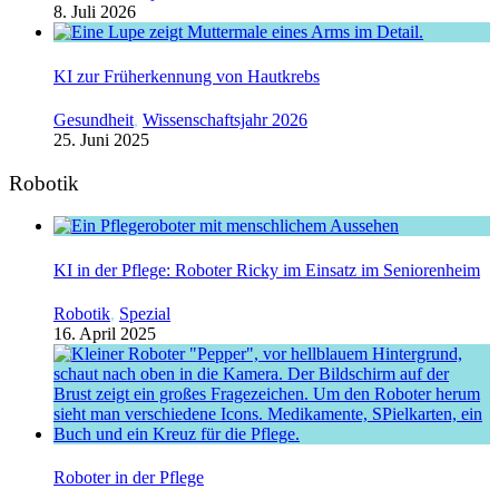
8. Juli 2026
KI zur Früherkennung von Hautkrebs
Gesundheit
,
Wissenschaftsjahr 2026
25. Juni 2025
Robotik
KI in der Pflege: Roboter Ricky im Einsatz im Seniorenheim
Robotik
,
Spezial
16. April 2025
Roboter in der Pflege