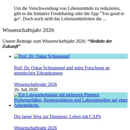
Um die Verschwendung von Lebensmitteln zu reduzieren,
gibt es die Initiative Foodsharing oder die App "Too good to
go“. Doch noch stellt das Lebensmittelretten die ...
Wissenschaftsjahr 2026
Unsere Beiträge zum Wissenschaftsjahr 2026:
“Medizin der
Zukunft”
Prof. Dr. Oskar Schnappauf und seine Forschung an
genetischen Erkrankungen
Wissenschaftsjahr 2026
16. Juli 2026
Der lange Weg zur Diagnose: Leben mit CAPS
Wissenschaftsjahr 2026