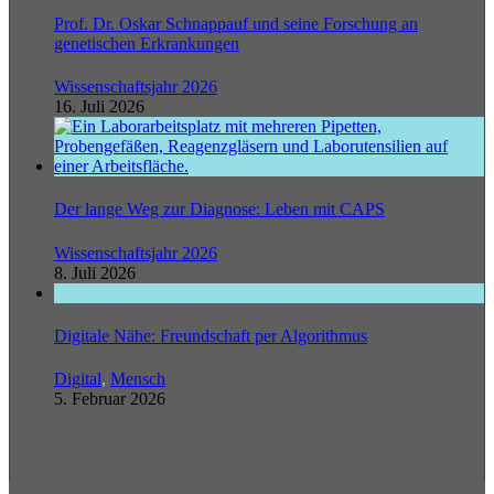
Prof. Dr. Oskar Schnappauf und seine Forschung an
genetischen Erkrankungen
Wissenschaftsjahr 2026
16. Juli 2026
Der lange Weg zur Diagnose: Leben mit CAPS
Wissenschaftsjahr 2026
8. Juli 2026
Digitale Nähe: Freundschaft per Algorithmus
Digital
,
Mensch
5. Februar 2026