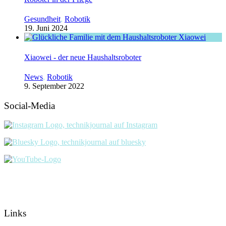
Gesundheit
,
Robotik
19. Juni 2024
Xiaowei - der neue Haushaltsroboter
News
,
Robotik
9. September 2022
Social-Media
Links