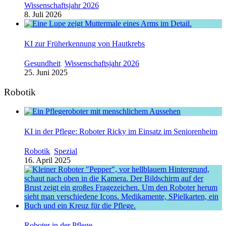
Wissenschaftsjahr 2026
8. Juli 2026
KI zur Früherkennung von Hautkrebs
Gesundheit
,
Wissenschaftsjahr 2026
25. Juni 2025
Robotik
KI in der Pflege: Roboter Ricky im Einsatz im Seniorenheim
Robotik
,
Spezial
16. April 2025
Roboter in der Pflege