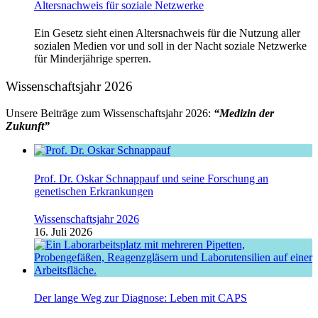
Altersnachweis für soziale Netzwerke
Ein Gesetz sieht einen Altersnachweis für die Nutzung aller
sozialen Medien vor und soll in der Nacht soziale Netzwerke
für Minderjährige sperren.
Wissenschaftsjahr 2026
Unsere Beiträge zum Wissenschaftsjahr 2026:
“Medizin der
Zukunft”
Prof. Dr. Oskar Schnappauf und seine Forschung an
genetischen Erkrankungen
Wissenschaftsjahr 2026
16. Juli 2026
Der lange Weg zur Diagnose: Leben mit CAPS