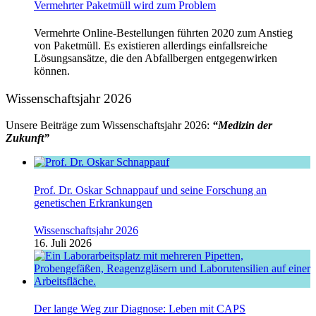
Vermehrter Paketmüll wird zum Problem
Vermehrte Online-Bestellungen führten 2020 zum Anstieg
von Paketmüll. Es existieren allerdings einfallsreiche
Lösungsansätze, die den Abfallbergen entgegenwirken
können.
Wissenschaftsjahr 2026
Unsere Beiträge zum Wissenschaftsjahr 2026:
“Medizin der
Zukunft”
Prof. Dr. Oskar Schnappauf und seine Forschung an
genetischen Erkrankungen
Wissenschaftsjahr 2026
16. Juli 2026
Der lange Weg zur Diagnose: Leben mit CAPS