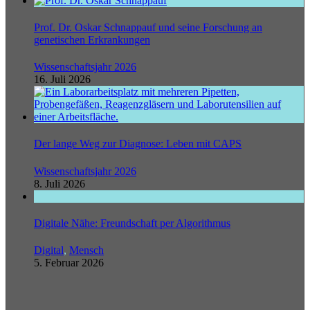
Prof. Dr. Oskar Schnappauf und seine Forschung an
genetischen Erkrankungen
Wissenschaftsjahr 2026
16. Juli 2026
Der lange Weg zur Diagnose: Leben mit CAPS
Wissenschaftsjahr 2026
8. Juli 2026
Digitale Nähe: Freundschaft per Algorithmus
Digital
,
Mensch
5. Februar 2026