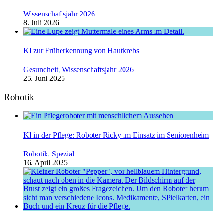
Wissenschaftsjahr 2026
8. Juli 2026
KI zur Früherkennung von Hautkrebs
Gesundheit
,
Wissenschaftsjahr 2026
25. Juni 2025
Robotik
KI in der Pflege: Roboter Ricky im Einsatz im Seniorenheim
Robotik
,
Spezial
16. April 2025