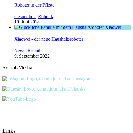
Roboter in der Pflege
Gesundheit
,
Robotik
19. Juni 2024
Xiaowei - der neue Haushaltsroboter
News
,
Robotik
9. September 2022
Social-Media
Links