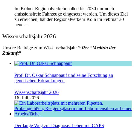
Im Kölner Regionalverkehr sollen bis 2030 nur noch
emissionsfreie Fahrzeuge eingesetzt werden. Um dieses Ziel
zu erreichen, hat der Regionalverkehr Köln im Februar 30
neue ...
Wissenschaftsjahr 2026
Unsere Beiträge zum Wissenschaftsjahr 2026:
“Medizin der
Zukunft”
Prof. Dr. Oskar Schnappauf und seine Forschung an
genetischen Erkrankungen
Wissenschaftsjahr 2026
16. Juli 2026
Der lange Weg zur Diagnose: Leben mit CAPS