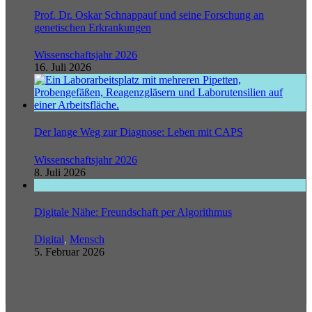
Prof. Dr. Oskar Schnappauf und seine Forschung an
genetischen Erkrankungen
Wissenschaftsjahr 2026
16. Juli 2026
Der lange Weg zur Diagnose: Leben mit CAPS
Wissenschaftsjahr 2026
8. Juli 2026
Digitale Nähe: Freundschaft per Algorithmus
Digital
,
Mensch
5. Februar 2026