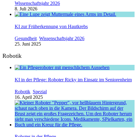
Wissenschaftsjahr 2026
8. Juli 2026
KI zur Früherkennung von Hautkrebs
Gesundheit
,
Wissenschaftsjahr 2026
25. Juni 2025
Robotik
KI in der Pflege: Roboter Ricky im Einsatz im Seniorenheim
Robotik
,
Spezial
16. April 2025
Roboter in der Pflege