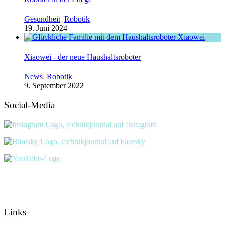
Gesundheit
,
Robotik
19. Juni 2024
Xiaowei - der neue Haushaltsroboter
News
,
Robotik
9. September 2022
Social-Media
Links