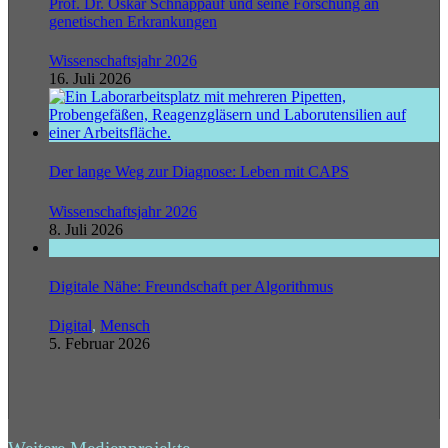
Prof. Dr. Oskar Schnappauf und seine Forschung an
genetischen Erkrankungen
Wissenschaftsjahr 2026
16. Juli 2026
Der lange Weg zur Diagnose: Leben mit CAPS
Wissenschaftsjahr 2026
8. Juli 2026
Digitale Nähe: Freundschaft per Algorithmus
Digital
,
Mensch
5. Februar 2026