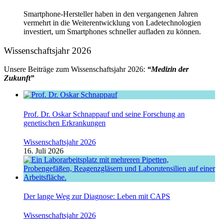
Smartphone-Hersteller haben in den vergangenen Jahren
vermehrt in die Weiterentwicklung von Ladetechnologien
investiert, um Smartphones schneller aufladen zu können.
Wissenschaftsjahr 2026
Unsere Beiträge zum Wissenschaftsjahr 2026:
“Medizin der
Zukunft”
Prof. Dr. Oskar Schnappauf und seine Forschung an
genetischen Erkrankungen
Wissenschaftsjahr 2026
16. Juli 2026
Der lange Weg zur Diagnose: Leben mit CAPS
Wissenschaftsjahr 2026