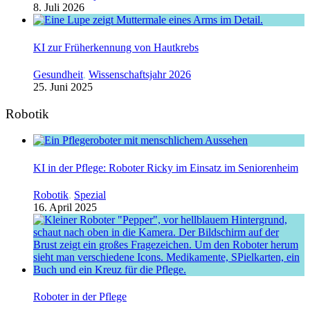
8. Juli 2026
KI zur Früherkennung von Hautkrebs
Gesundheit
,
Wissenschaftsjahr 2026
25. Juni 2025
Robotik
KI in der Pflege: Roboter Ricky im Einsatz im Seniorenheim
Robotik
,
Spezial
16. April 2025
Roboter in der Pflege