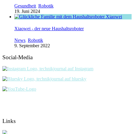
Gesundheit
,
Robotik
19. Juni 2024
Xiaowei - der neue Haushaltsroboter
News
,
Robotik
9. September 2022
Social-Media
Links