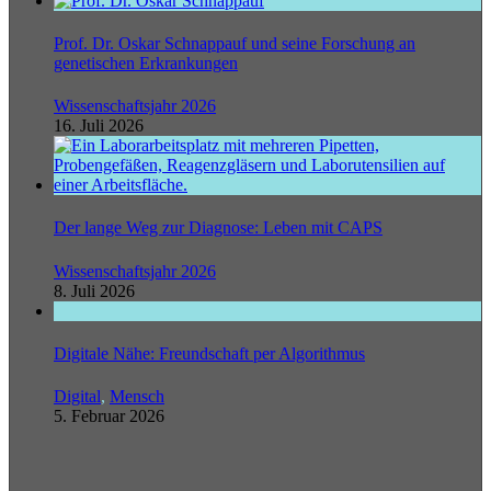
Prof. Dr. Oskar Schnappauf und seine Forschung an
genetischen Erkrankungen
Wissenschaftsjahr 2026
16. Juli 2026
Der lange Weg zur Diagnose: Leben mit CAPS
Wissenschaftsjahr 2026
8. Juli 2026
Digitale Nähe: Freundschaft per Algorithmus
Digital
,
Mensch
5. Februar 2026