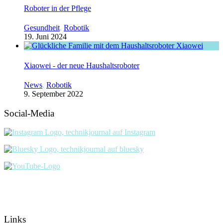
Roboter in der Pflege
Gesundheit
,
Robotik
19. Juni 2024
Xiaowei - der neue Haushaltsroboter
News
,
Robotik
9. September 2022
Social-Media
Links