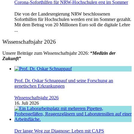
Corona-Soforthilfen für NRW-Hochschulen erst im Sommer
Die von der Landesregierung NRW beschlossenen
Soforthilfen für Hochschulen werden erst im Sommer gezahlt.
Mit dem Betrag von 20 Millionen Euro soll die digitale Lehre
...
Wissenschaftsjahr 2026
Unsere Beiträge zum Wissenschaftsjahr 2026:
“Medizin der
Zukunft”
Prof. Dr. Oskar Schnappauf und seine Forschung an
genetischen Erkrankungen
Wissenschaftsjahr 2026
16. Juli 2026
Der lange Weg zur Diagnose: Leben mit CAPS