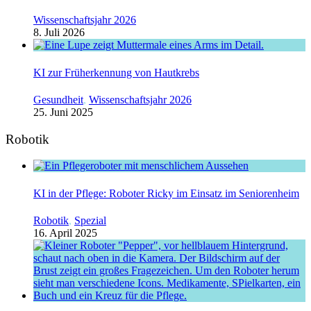
Wissenschaftsjahr 2026
8. Juli 2026
KI zur Früherkennung von Hautkrebs
Gesundheit
,
Wissenschaftsjahr 2026
25. Juni 2025
Robotik
KI in der Pflege: Roboter Ricky im Einsatz im Seniorenheim
Robotik
,
Spezial
16. April 2025