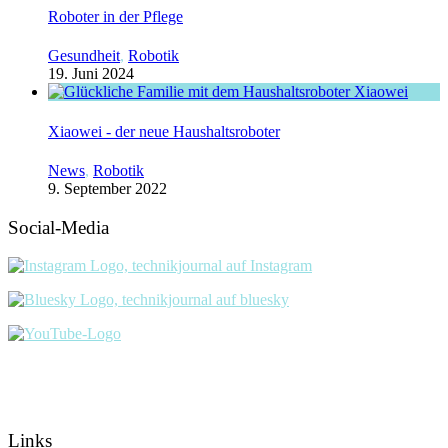
Roboter in der Pflege
Gesundheit
,
Robotik
19. Juni 2024
Xiaowei - der neue Haushaltsroboter
News
,
Robotik
9. September 2022
Social-Media
Links