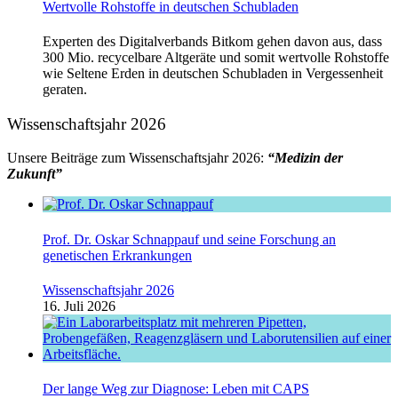
Wertvolle Rohstoffe in deutschen Schubladen
Experten des Digitalverbands Bitkom gehen davon aus, dass
300 Mio. recycelbare Altgeräte und somit wertvolle Rohstoffe
wie Seltene Erden in deutschen Schubladen in Vergessenheit
geraten.
Wissenschaftsjahr 2026
Unsere Beiträge zum Wissenschaftsjahr 2026:
“Medizin der
Zukunft”
Prof. Dr. Oskar Schnappauf und seine Forschung an
genetischen Erkrankungen
Wissenschaftsjahr 2026
16. Juli 2026
Der lange Weg zur Diagnose: Leben mit CAPS