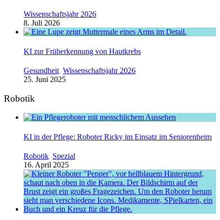
Wissenschaftsjahr 2026
8. Juli 2026
KI zur Früherkennung von Hautkrebs
Gesundheit
,
Wissenschaftsjahr 2026
25. Juni 2025
Robotik
KI in der Pflege: Roboter Ricky im Einsatz im Seniorenheim
Robotik
,
Spezial
16. April 2025