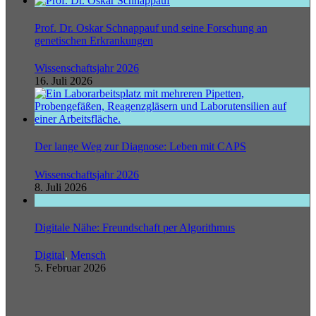
Prof. Dr. Oskar Schnappauf und seine Forschung an
genetischen Erkrankungen
Wissenschaftsjahr 2026
16. Juli 2026
Der lange Weg zur Diagnose: Leben mit CAPS
Wissenschaftsjahr 2026
8. Juli 2026
Digitale Nähe: Freundschaft per Algorithmus
Digital
,
Mensch
5. Februar 2026